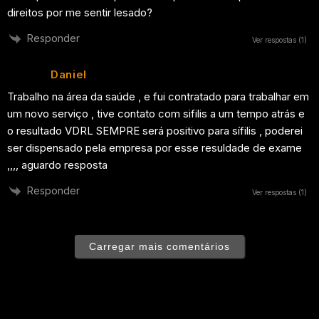
direitos por me sentir lesado?
Responder
Ver respostas
(1)
Daniel
Trabalho na área da saúde , e fui contratado para trabalhar em
um novo serviço , tive contato com sifilis a um tempo atrás e
o resultado VDRL SEMPRE será positivo para sífilis , poderei
ser dispensado pela empresa por esse resuldade de exame
,,,, aguardo resposta
Responder
Ver respostas
(1)
Carregar mais comentários