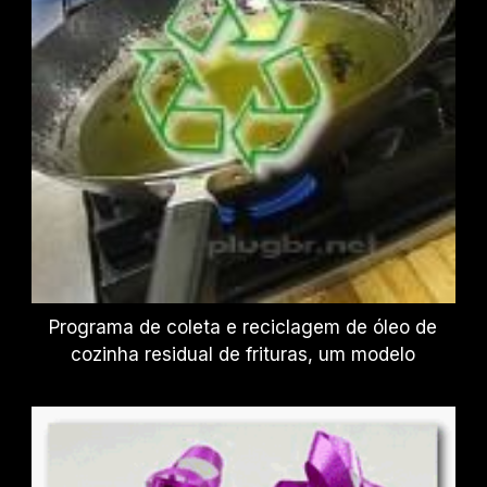
Programa de coleta e reciclagem de óleo de
cozinha residual de frituras, um modelo