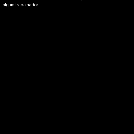
algum trabalhador.