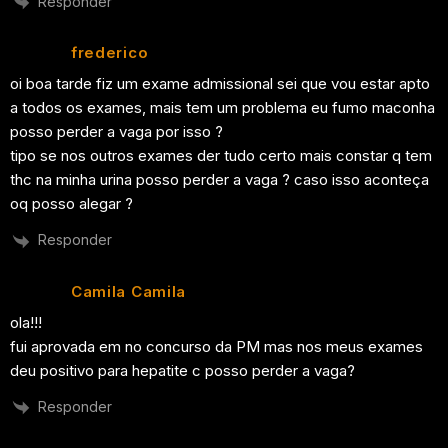
Responder
frederico
oi boa tarde fiz um exame admissional sei que vou estar apto
a todos os exames, mais tem um problema eu fumo maconha
posso perder a vaga por isso ?
tipo se nos outros exames der tudo certo mais constar q tem
thc na minha urina posso perder a vaga ? caso isso aconteça
oq posso alegar ?
Responder
Camila Camila
ola!!!
fui aprovada em no concurso da PM mas nos meus exames
deu positivo para hepatite c posso perder a vaga?
Responder