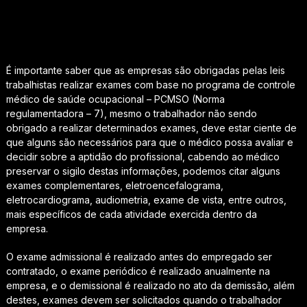
É importante saber que as empresas são obrigadas pelas leis
trabalhistas realizar exames com base no programa de controle
médico de saúde ocupacional – PCMSO (Norma
regulamentadora – 7), mesmo o trabalhador não sendo
obrigado a realizar determinados exames, deve estar ciente de
que alguns são necessários para que o médico possa avaliar e
decidir sobre a aptidão do profissional, cabendo ao médico
preservar o sigilo destas informações, podemos citar alguns
exames complementares, eletroencefalograma,
eletrocardiograma, audiometria, exame de vista, entre outros,
mais específicos de cada atividade exercida dentro da
empresa.
O exame admissional é realizado antes do empregado ser
contratado, o exame periódico é realizado anualmente na
empresa, e o demissional é realizado no ato da demissão, além
destes, exames devem ser solicitados quando o trabalhador