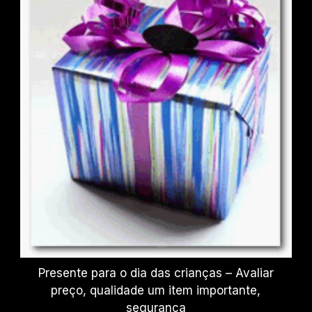
Presente para o dia das crianças – Avaliar
preço, qualidade um item importante,
segurança