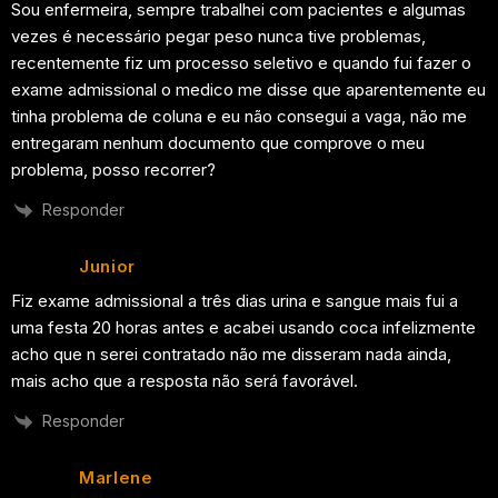
Sou enfermeira, sempre trabalhei com pacientes e algumas
vezes é necessário pegar peso nunca tive problemas,
recentemente fiz um processo seletivo e quando fui fazer o
exame admissional o medico me disse que aparentemente eu
tinha problema de coluna e eu não consegui a vaga, não me
entregaram nenhum documento que comprove o meu
problema, posso recorrer?
Responder
Junior
Fiz exame admissional a três dias urina e sangue mais fui a
uma festa 20 horas antes e acabei usando coca infelizmente
acho que n serei contratado não me disseram nada ainda,
mais acho que a resposta não será favorável.
Responder
Marlene