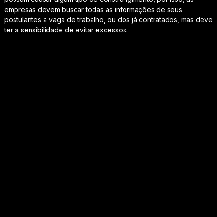
empresas devem buscar todas as informações de seus
postulantes a vaga de trabalho, ou dos já contratados, mas deve
ter a sensibilidade de evitar excessos.