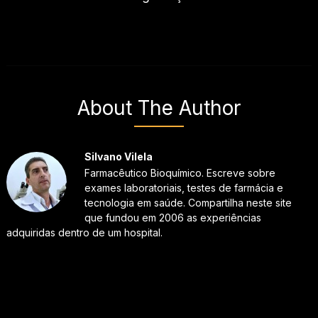
About The Author
Silvano Vilela
Farmacêutico Bioquímico. Escreve sobre
exames laboratoriais, testes de farmácia e
tecnologia em saúde. Compartilha neste site
que fundou em 2006 as experiências
adquiridas dentro de um hospital.