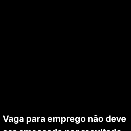
Vaga para emprego não deve