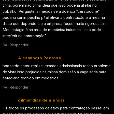
tinha, porém não tinha idéia que isso poderia afetar no
trabalho. Perguntei a médica se a doença “ceratocone”,
poderia ser impecilho p/ efetivar a contratação e a mesma
disse que depende, se a empresa fosse muito rigorosa sim.
Meu estágio é na área de mecânica industrial. Isso pode
interferir na contratação?
Responder
Alessandro Pedrosa
boa tarde estou realizei exames admissionais tenho problema
de vista isso prejudica na minha demissão a vaga seria para
estagiário tecnico em mêcanica
Responder
gilmar dias de alencar
Fiz todos os processos celetivo para contratação passei em