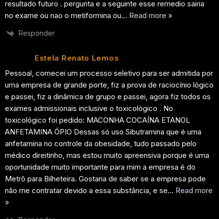
resultado futuro . pergunta e a seguinte esse remedio sairia
no exame ou nao o metiformina ou
…
Read more »
Responder
Estela Renato Lemos
Pessoal, comecei um processo seletivo para ser admitida por
uma empresa de grande porte, fiz a prova de raciocínio lógico
e passei, fiz a dinâmica de grupo e passei, agora fiz todos os
exames admissionais inclusive o toxicológico . No
toxicológico foi pedido: MACONHA COCAÍNA ETANOL
ANFETAMINA ÓPIO Dessas só uso Sibutramina que é uma
anfetamina no controle da obesidade, tudo passado pelo
médico direitinho, mas estou muito apreensiva porque é uma
oportunidade muito importante para mim a empresa é do
Metrô para Bilheteira. Gostaria de saber se a empresa pode
não me contratar devido a essa substância, e se
…
Read more
»