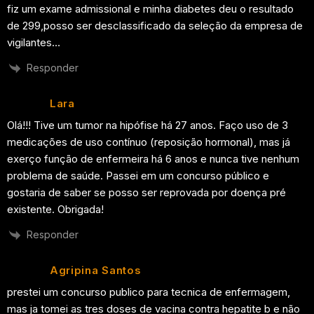
fiz um exame admissional e minha diabetes deu o resultado
de 299,posso ser desclassificado da seleção da empresa de
vigilantes…
Responder
Lara
Olá!!! Tive um tumor na hipófise há 27 anos. Faço uso de 3
medicações de uso contínuo (reposição hormonal), mas já
exerço função de enfermeira há 6 anos e nunca tive nenhum
problema de saúde. Passei em um concurso público e
gostaria de saber se posso ser reprovada por doença pré
existente. Obrigada!
Responder
Agripina Santos
prestei um concurso publico para tecnica de enfermagem,
mas ja tomei as tres doses de vacina contra hepatite b e não