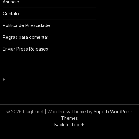
Anuncie
Contato
Política de Privacidade
Regras para comentar
Enviar Press Releases
© 2026 Plugbr.net
| WordPress Theme by
Superb WordPress
Themes
Back to Top ↑