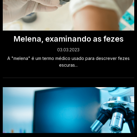
Melena, examinando as fezes
03.03.2023
A "melena" é um termo médico usado para descrever fezes
escuras...