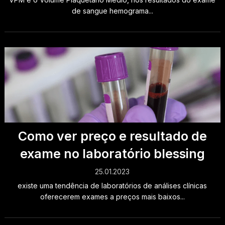
de sangue hemograma...
Como ver preço e resultado de
exame no laboratório blessing
25.01.2023
existe uma tendência de laboratórios de análises clínicas
oferecerem exames a preços mais baixos...