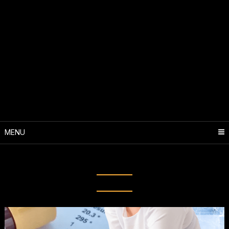
MENU
Tag:
Laboratório