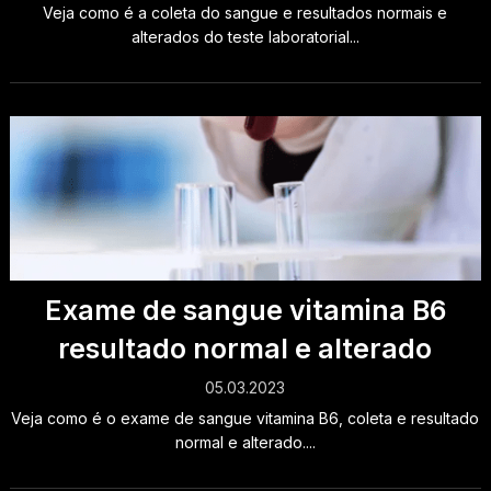
Veja como é a coleta do sangue e resultados normais e
alterados do teste laboratorial...
Exame de sangue vitamina B6
resultado normal e alterado
05.03.2023
Veja como é o exame de sangue vitamina B6, coleta e resultado
normal e alterado....