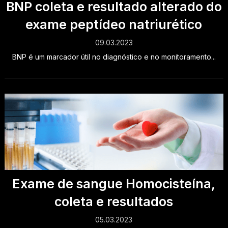
BNP coleta e resultado alterado do
exame peptídeo natriurético
09.03.2023
BNP é um marcador útil no diagnóstico e no monitoramento...
Exame de sangue Homocisteína,
coleta e resultados
05.03.2023