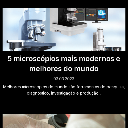
5 microscópios mais modernos e
melhores do mundo
03.03.2023
Melhores microscópios do mundo são ferramentas de pesquisa,
diagnóstico, investigação e produção...