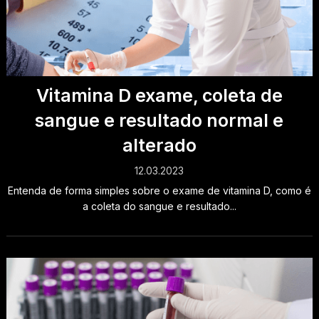
Vitamina D exame, coleta de
sangue e resultado normal e
alterado
12.03.2023
Entenda de forma simples sobre o exame de vitamina D, como é
a coleta do sangue e resultado...