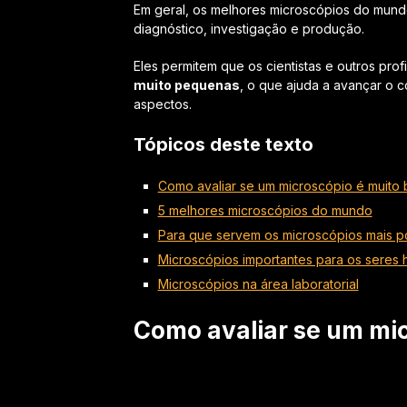
Em geral, os melhores microscópios do mundo
diagnóstico, investigação e produção.
Eles permitem que os cientistas e outros prof
muito pequenas
, o que ajuda a avançar o 
aspectos.
Tópicos deste texto
Como avaliar se um microscópio é muito
5 melhores microscópios do mundo
Para que servem os microscópios mais 
Microscópios importantes para os seres
Microscópios na área laboratorial
Como avaliar se um mi