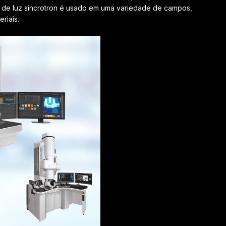
o de luz sincrotron é usado em uma variedade de campos,
eriais.