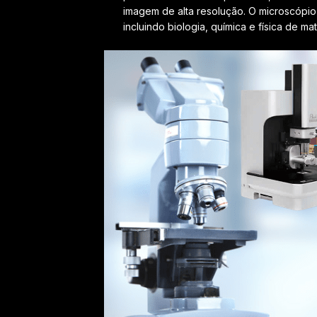
imagem de alta resolução. O microscópi
incluindo biologia, química e física de mat