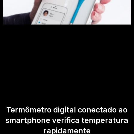
Termômetro digital conectado ao
smartphone verifica temperatura
rapidamente