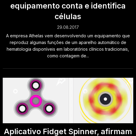
equipamento conta e identifica
células
29.08.2017
A empresa Athelas vem desenvolvendo um equipamento que
reproduz algumas funções de um aparelho automático de
hematologia disponíveis em laboratórios clínicos tradicionais,
como contagem de...
Aplicativo Fidget Spinner, afirmam