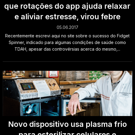
que rotações do app ajuda relaxar
e aliviar estresse, virou febre
05.06.2017
Recentemente escrevi aqui no site sobre o sucesso do Fidget
Spinner, indicado para algumas condições de saúde como
TDAH, apesar das controvérsias acerca do mesmo,...
Novo dispositivo usa plasma frio
para esterilizar celulares e