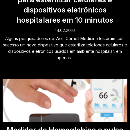
dispositivos eletrônicos
hospitalares em 10 minutos
14.02.2016
Alguns pesquisadores de Weill Cornell Medicina testaram com
sucesso um novo dispositivo que esteriliza telefones celulares e
dispositivos eletrônicos usados em ambiente hospitalar, em
apenas...