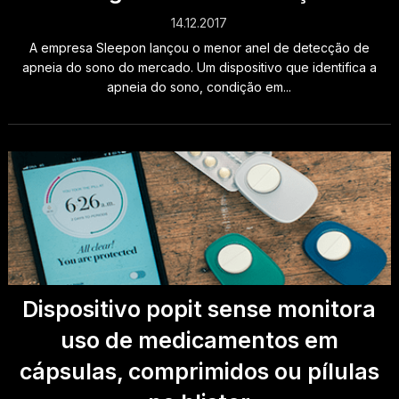
14.12.2017
A empresa Sleepon lançou o menor anel de detecção de
apneia do sono do mercado. Um dispositivo que identifica a
apneia do sono, condição em...
Dispositivo popit sense monitora
uso de medicamentos em
cápsulas, comprimidos ou pílulas