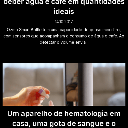
beber água e café em quantidades
ideais
14.10.2017
Ozmo Smart Bottle tem uma capacidade de quase meio litro,
com sensores que acompanham o consumo de água e café. Ao
detectar o volume envia...
Um aparelho de hematologia em
casa, uma gota de sangue e o