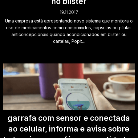
no blister
19.11.2017
Uma empresa está apresentando novo sistema que monitora o
uso de medicamentos como comprimidos, cápsulas ou pílulas
anticoncepcionais quando acondicionados em blister ou
cartelas, Popit...
garrafa com sensor e conectada
ao celular, informa e avisa sobre