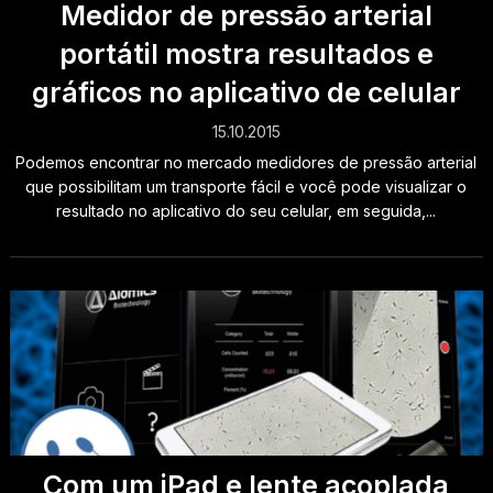
Medidor de pressão arterial
portátil mostra resultados e
gráficos no aplicativo de celular
15.10.2015
Podemos encontrar no mercado medidores de pressão arterial
que possibilitam um transporte fácil e você pode visualizar o
resultado no aplicativo do seu celular, em seguida,...
Com um iPad e lente acoplada