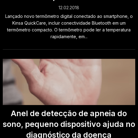
12.02.2018
Lançado novo termômetro digital conectado ao smartphone, o
Kinsa QuickCare, incluir conectividade Bluetooth em um
termômetro compacto. O termômetro pode ler a temperatura
rapidamente, em...
Anel de detecção de apneia do
sono, pequeno dispositivo ajuda no
diagnóstico da doença