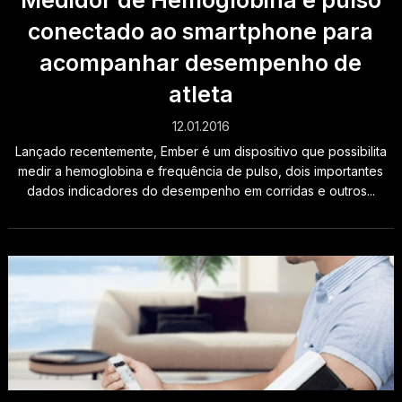
Medidor de Hemoglobina e pulso
conectado ao smartphone para
acompanhar desempenho de
atleta
12.01.2016
Lançado recentemente, Ember é um dispositivo que possibilita
medir a hemoglobina e frequência de pulso, dois importantes
dados indicadores do desempenho em corridas e outros...