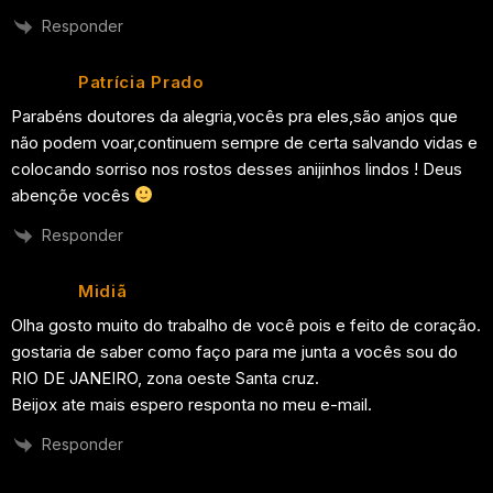
Responder
Patrícia Prado
Parabéns doutores da alegria,vocês pra eles,são anjos que
não podem voar,continuem sempre de certa salvando vidas e
colocando sorriso nos rostos desses anijinhos lindos ! Deus
abençõe vocês
Responder
Midiã
Olha gosto muito do trabalho de você pois e feito de coração.
gostaria de saber como faço para me junta a vocês sou do
RIO DE JANEIRO, zona oeste Santa cruz.
Beijox ate mais espero responta no meu e-mail.
Responder