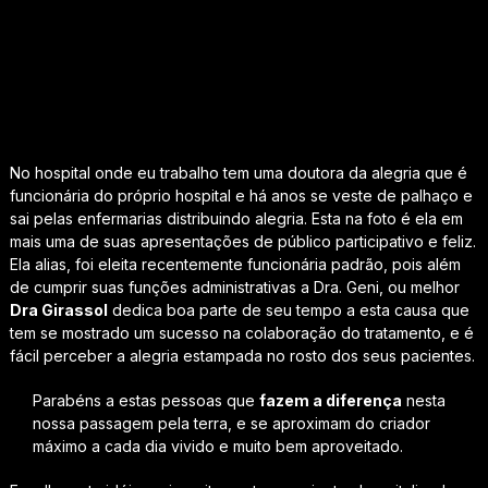
No hospital onde eu trabalho tem uma doutora da alegria que é
funcionária do próprio hospital e há anos se veste de palhaço e
sai pelas enfermarias distribuindo alegria. Esta na foto é ela em
mais uma de suas apresentações de público participativo e feliz.
Ela alias, foi eleita recentemente funcionária padrão, pois além
de cumprir suas funções administrativas a Dra. Geni, ou melhor
Dra Girassol
dedica boa parte de seu tempo a esta causa que
tem se mostrado um sucesso na colaboração do tratamento, e é
fácil perceber a alegria estampada no rosto dos seus pacientes.
Parabéns a estas pessoas que
fazem a diferença
nesta
nossa passagem pela terra, e se aproximam do criador
máximo a cada dia vivido e muito bem aproveitado.