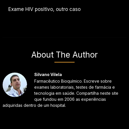
Exame HIV positivo, outro caso
About The Author
Silvano Vilela
Farmacêutico Bioquímico. Escreve sobre
exames laboratoriais, testes de farmácia e
tecnologia em saúde. Compartilha neste site
que fundou em 2006 as experiências
adquiridas dentro de um hospital.