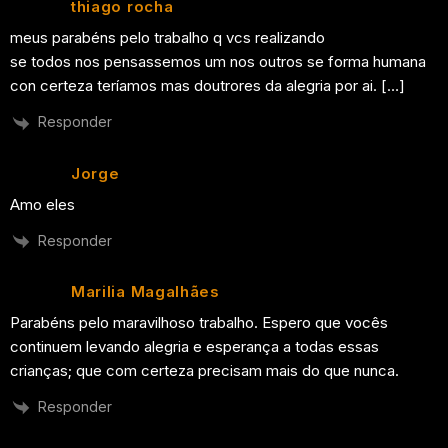
thiago rocha
meus parabéns pelo trabalho q vcs realizando
se todos nos pensassemos um nos outros se forma humana
con certeza teríamos mas doutrores da alegria por ai. […]
Responder
Jorge
Amo eles
Responder
Marilia Magalhães
Parabéns pelo maravilhoso trabalho. Espero que vocês
continuem levando alegria e esperança a todas essas
crianças; que com certeza precisam mais do que nunca.
Responder