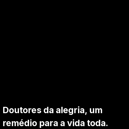
Doutores da alegria, um
remédio para a vida toda.