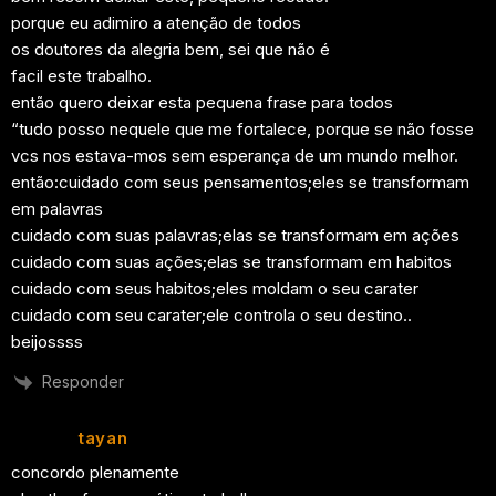
porque eu adimiro a atenção de todos
os doutores da alegria bem, sei que não é
facil este trabalho.
então quero deixar esta pequena frase para todos
“tudo posso nequele que me fortalece, porque se não fosse
vcs nos estava-mos sem esperança de um mundo melhor.
então:cuidado com seus pensamentos;eles se transformam
em palavras
cuidado com suas palavras;elas se transformam em ações
cuidado com suas ações;elas se transformam em habitos
cuidado com seus habitos;eles moldam o seu carater
cuidado com seu carater;ele controla o seu destino..
beijossss
Responder
tayan
concordo plenamente