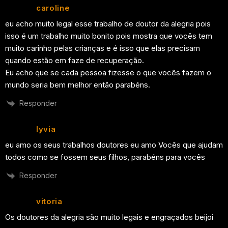
caroline
eu acho muito legal esse trabalho de doutor da alegria pois
isso é um trabalho muito bonito pois mostra que vocês tem
muito carinho pelas crianças e é isso que elas precisam
quando estão em faze de recuperação.
Eu acho que se cada pessoa fizesse o que vocês fazem o
mundo seria bem melhor então parabéns.
Responder
lyvia
eu amo os seus trabalhos doutores eu amo Vocês que ajudam
todos como se fossem seus filhos, parabéns para vocês
Responder
vitoria
Os doutores da alegria são muito legais e engraçados beijoi