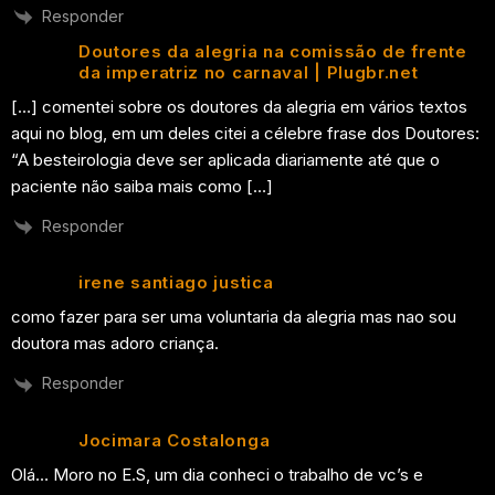
Responder
Doutores da alegria na comissão de frente
da imperatriz no carnaval | Plugbr.net
[…] comentei sobre os doutores da alegria em vários textos
aqui no blog, em um deles citei a célebre frase dos Doutores:
“A besteirologia deve ser aplicada diariamente até que o
paciente não saiba mais como […]
Responder
irene santiago justica
como fazer para ser uma voluntaria da alegria mas nao sou
doutora mas adoro criança.
Responder
Jocimara Costalonga
Olá… Moro no E.S, um dia conheci o trabalho de vc’s e