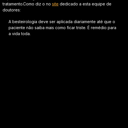
tratamento.Como diz o no
site
dedicado a esta equipe de
doutores:
A besteirologia deve ser aplicada diariamente até que o
paciente não saiba mais como ficar triste. É remédio para
a vida toda.