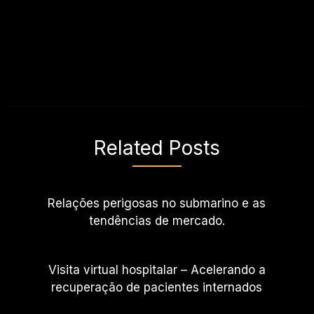
Related Posts
Relações perigosas no submarino e as
tendências de mercado.
Visita virtual hospitalar – Acelerando a
recuperação de pacientes internados