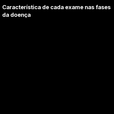
Característica de cada exame nas fases
da doença