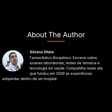
About The Author
Silvano Vilela
Farmacêutico Bioquímico. Escreve sobre
exames laboratoriais, testes de farmácia e
tecnologia em saúde. Compartilha neste site
que fundou em 2006 as experiências
adquiridas dentro de um hospital.