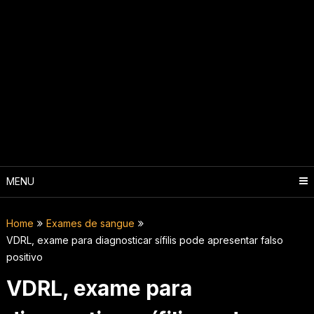
MENU
Home
Exames de sangue
VDRL, exame para diagnosticar sífilis pode apresentar falso
positivo
VDRL, exame para