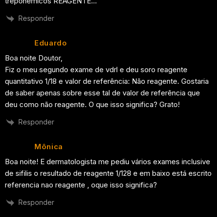
treponemicos REAGENTE…
Responder
Eduardo
Boa noite Doutor,
Fiz o meu segundo exame de vdrl e deu soro reagente
quantitativo 1/18 e valor de referência: Não reagente. Gostaria
de saber apenas sobre esse tal de valor de referência que
deu como não reagente. O que isso significa? Grato!
Responder
Mônica
Boa noite! E dermatologista me pediu vários exames inclusive
de sifilis o resultado de reagente 1/128 e em baixo está escrito
referencia nao reagente , oque isso significa?
Responder