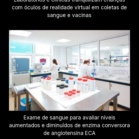
com óculos de realidade virtual em coletas de
sangue e vacinas
Exame de sangue para avaliar níveis
aumentados e diminuídos de enzima conversora
de angiotensina ECA