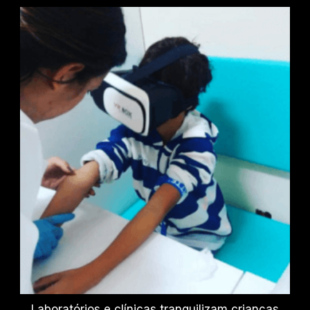
Laboratórios e clínicas tranquilizam crianças