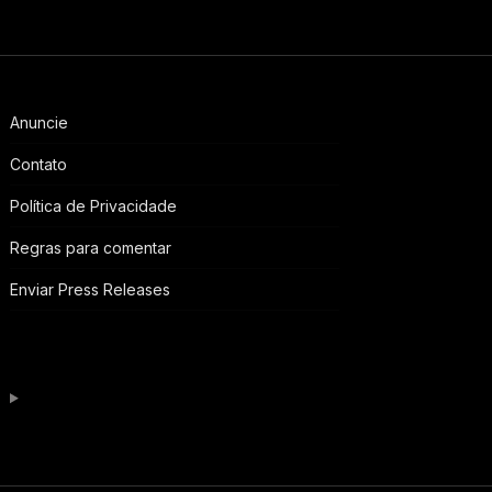
Anuncie
Contato
Política de Privacidade
Regras para comentar
Enviar Press Releases