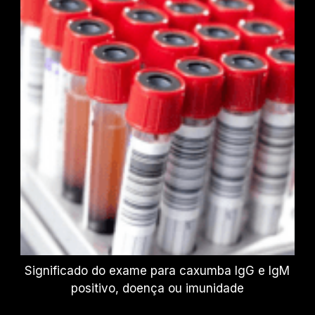
Significado do exame para caxumba IgG e IgM
positivo, doença ou imunidade