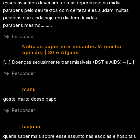
esses assuntos deveriam ter mas repercusso na midia
parabéns pelo seu textos com certeza eles ajudam muitas
pessoas que ainda hoje em dia tem duvidas
parabéns mesmo………
Responder
Notícias super interessantes VI (minha
opinião) | 30 e Alguns
[…] Doenças sexualmente transmissíveis (DST e AIDS) – […]
Responder
manu
gostei muito desse papo
Responder
lucymar
queria saber mais sobre esse assunto nas escolas e hospitais