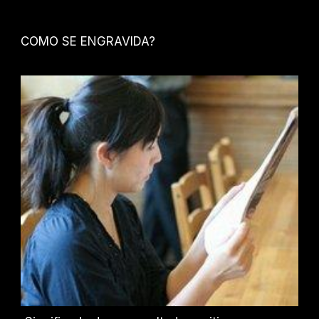
COMO SE ENGRAVIDA?