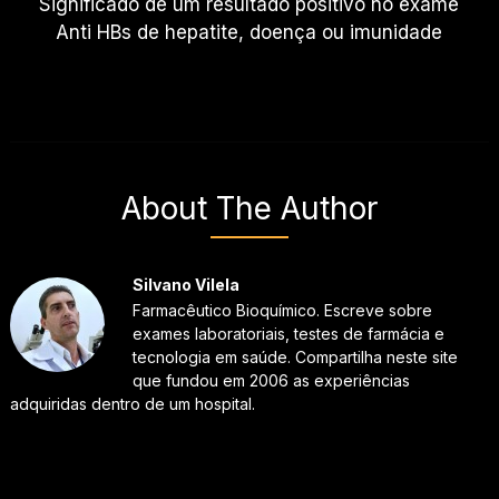
Significado de um resultado positivo no exame
Anti HBs de hepatite, doença ou imunidade
About The Author
Silvano Vilela
Farmacêutico Bioquímico. Escreve sobre
exames laboratoriais, testes de farmácia e
tecnologia em saúde. Compartilha neste site
que fundou em 2006 as experiências
adquiridas dentro de um hospital.