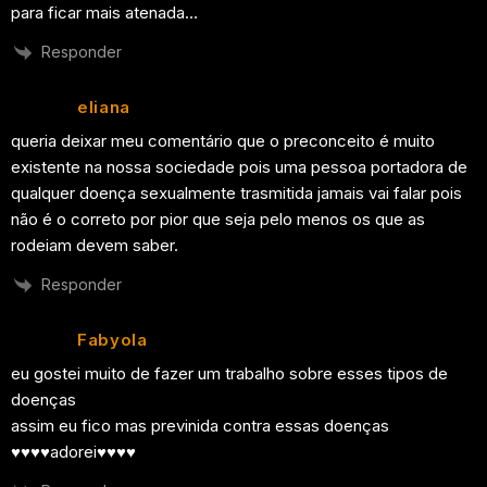
para ficar mais atenada…
Responder
eliana
queria deixar meu comentário que o preconceito é muito
existente na nossa sociedade pois uma pessoa portadora de
qualquer doença sexualmente trasmitida jamais vai falar pois
não é o correto por pior que seja pelo menos os que as
rodeiam devem saber.
Responder
Fabyola
eu gostei muito de fazer um trabalho sobre esses tipos de
doenças
assim eu fico mas previnida contra essas doenças
♥♥♥♥adorei♥♥♥♥