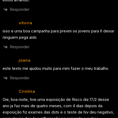
Responder
vitoria
isso e uma boa campanha para previni os jovens para ñ deixar
ninguem pega aids
Responder
joana
este texto me ajudou muito para mim fazer o meu trabalho
Responder
Cristina
Oie, boa noite, tive uma exposição de Risco dia 17/2 desse
ano ja faz mais de quatro meses, com 4 dias depois da
exposição fiz exames das dsts e o teste de hiv deu negativo,