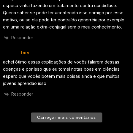
esposa vinha fazendo um tratamento contra candidíase.
Queria saber se pode ter acontecido isso comigo por esse
motivo, ou se ela pode ter contraído gonorréia por exemplo
em uma relação extra-conjugal sem o meu conhecimento.
Responder
lais
achei ótimo essas explicações de vocês falarem dessas
doenças e por isso que eu tomei notas boas em ciências
espero que vocês botem mais coisas ainda e que muitos
jovens aprendão isso
Responder
Carregar mais comentários