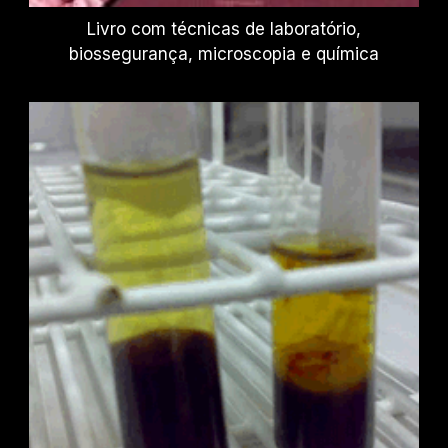
Livro com técnicas de laboratório,
biossegurança, microscopia e química