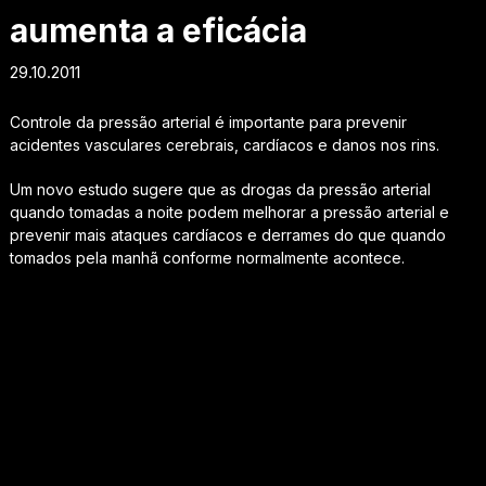
aumenta a eficácia
29.10.2011
Controle da pressão arterial é importante para prevenir
acidentes vasculares cerebrais, cardíacos e danos nos rins.
Um novo estudo sugere que as drogas da pressão arterial
quando tomadas a noite podem melhorar a pressão arterial e
prevenir mais ataques cardíacos e derrames do que quando
tomados pela manhã conforme normalmente acontece.