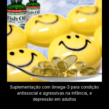
Suplementação com ômega-3 para condição
antissocial e agressivas na infância, e
depressão em adultos