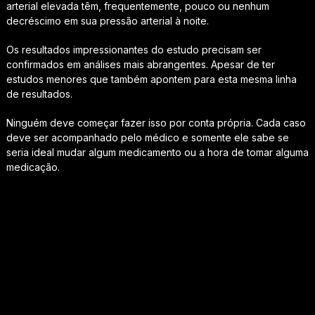
arterial elevada têm, frequentemente, pouco ou nenhum
decréscimo em sua pressão arterial à noite.
Os resultados impressionantes do estudo precisam ser
confirmados em análises mais abrangentes. Apesar de ter
estudos menores que também apontem para esta mesma linha
de resultados.
Ninguém deve começar fazer isso por conta própria. Cada caso
deve ser acompanhado pelo médico e somente ele sabe se
seria ideal mudar algum medicamento ou a hora de tomar alguma
medicação.