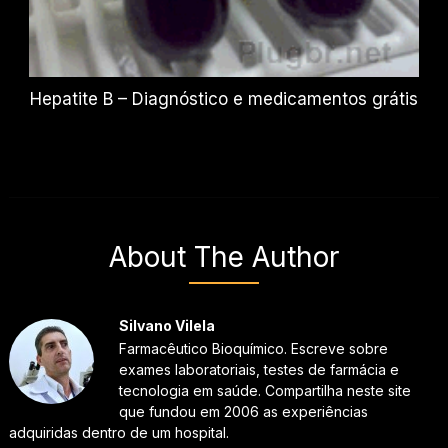
Hepatite B – Diagnóstico e medicamentos grátis
About The Author
Silvano Vilela
Farmacêutico Bioquímico. Escreve sobre
exames laboratoriais, testes de farmácia e
tecnologia em saúde. Compartilha neste site
que fundou em 2006 as experiências
adquiridas dentro de um hospital.