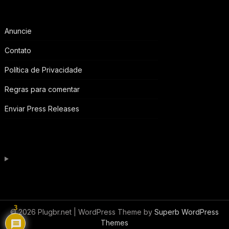
Anuncie
Contato
Política de Privacidade
Regras para comentar
Enviar Press Releases
3
© 2026 Plugbr.net
| WordPress Theme by
Superb WordPress
Themes