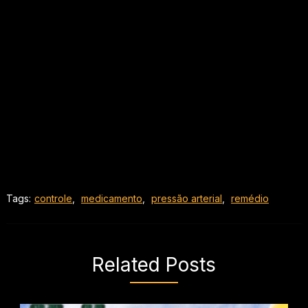
Tags:
controle
,
medicamento
,
pressão arterial
,
remédio
Related Posts