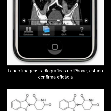
Lendo imagens radiográficas no iPhone, estudo
confirma eficácia