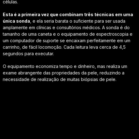
células.
Esta é a primeira vez que combinam três técnicas em uma
única sonda
, e ela seria barata o suficiente para ser usada
amplamente em clínicas e consultórios médicos. A sonda é do
tamanho de uma caneta e o equipamento de espectroscopia e
um computador de suporte se encaixam perfeitamente em um
carrinho, de fácil locomoção. Cada leitura leva cerca de 4,5
segundos para executar.
O equipamento economiza tempo e dinheiro, mas realiza um
exame abrangente das propriedades da pele, reduzindo a
necessidade de realização de muitas biópsias de pele.