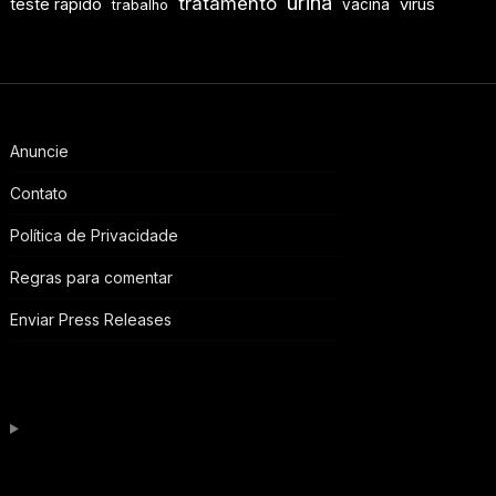
urina
tratamento
teste rápido
vírus
vacina
trabalho
Anuncie
Contato
Política de Privacidade
Regras para comentar
Enviar Press Releases