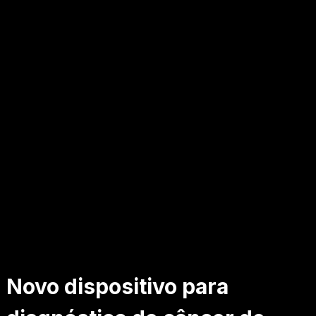
Novo dispositivo para