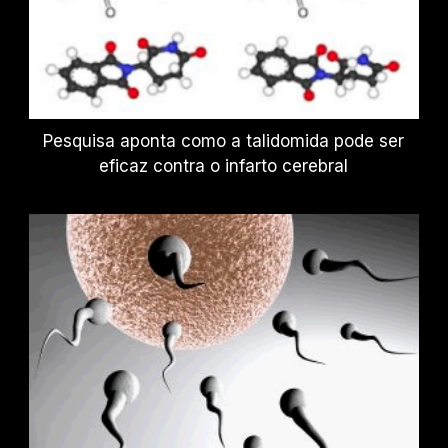
Pesquisa aponta como a talidomida pode ser
eficaz contra o infarto cerebral