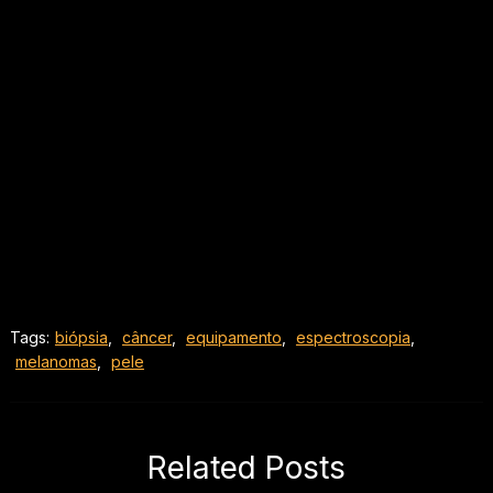
Tags:
biópsia
,
câncer
,
equipamento
,
espectroscopia
,
melanomas
,
pele
Related Posts