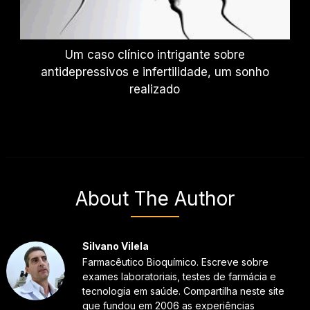
Um caso clínico intrigante sobre
antidepressivos e infertilidade, um sonho
realizado
About The Author
Silvano Vilela
Farmacêutico Bioquímico. Escreve sobre
exames laboratoriais, testes de farmácia e
tecnologia em saúde. Compartilha neste site
que fundou em 2006 as experiências