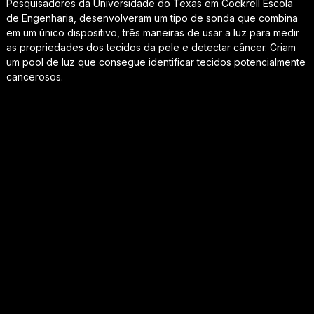
Pesquisadores da Universidade do Texas em Cockrell Escola
de Engenharia, desenvolveram um tipo de sonda que combina
em um único dispositivo, três maneiras de usar a luz para medir
as propriedades dos tecidos da pele e detectar câncer. Criam
um pool de luz que consegue identificar tecidos potencialmente
cancerosos.