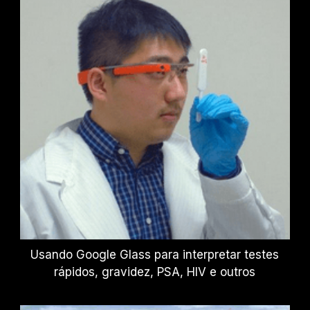
Usando Google Glass para interpretar testes
rápidos, gravidez, PSA, HIV e outros