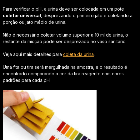
Para verificar o pH, a urina deve ser colocada em um pote
coletor universal
, desprezando o primeiro jato e coletando a
porção ou jato médio de urina.
Não é necessário coletar volume superior a 10 ml de urina, o
restante da micção pode ser desprezado no vaso sanitário.
Veja aqui mais detalhes para
coleta da urina
.
Uma fita ou tira será mergulhada na amostra, e o resultado é
encontrado comparando a cor da tira reagente com cores
padrões para cada pH.