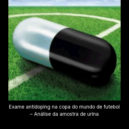
Exame antidoping na copa do mundo de futebol
– Análise da amostra de urina