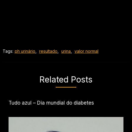
Tags:
ph urinário
,
resultado
,
urina
,
valor normal
Related Posts
Tudo azul – Dia mundial do diabetes