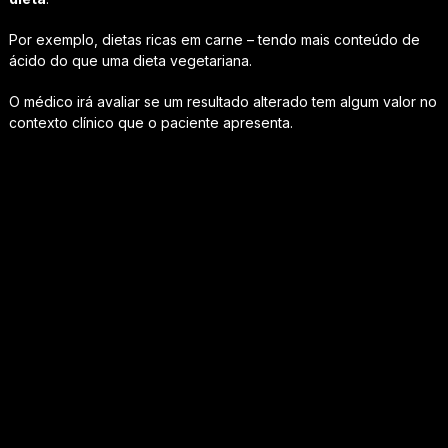
Por exemplo, dietas ricas em carne – tendo mais conteúdo de
ácido do que uma dieta vegetariana.
O médico irá avaliar se um resultado alterado tem algum valor no
contexto clínico que o paciente apresenta.