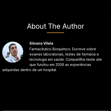
About The Author
Silvano Vilela
Farmacêutico Bioquímico. Escreve sobre
exames laboratoriais, testes de farmácia e
tecnologia em saúde. Compartilha neste site
que fundou em 2006 as experiências
adquiridas dentro de um hospital.