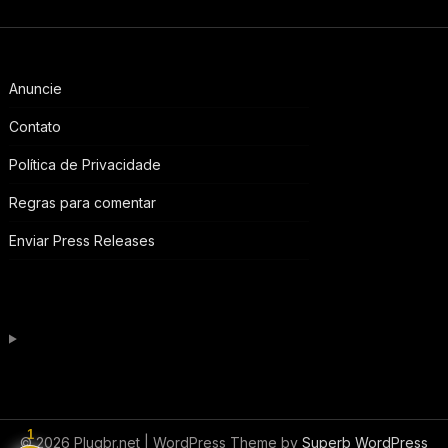
Anuncie
Contato
Política de Privacidade
Regras para comentar
Enviar Press Releases
1
© 2026 Plugbr.net
| WordPress Theme by
Superb WordPress