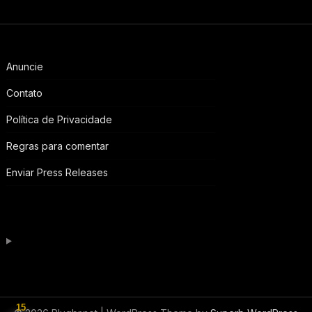
Anuncie
Contato
Política de Privacidade
Regras para comentar
Enviar Press Releases
15