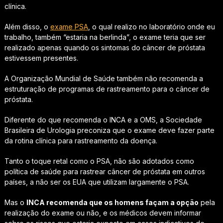
clínica.
Além disso, o
exame PSA
, o qual realizo no laboratório onde eu
trabalho, também “estaria na berlinda”, o exame teria que ser
realizado apenas quando os sintomas do câncer de próstata
estivessem presentes.
A Organização Mundial de Saúde também não recomenda a
estruturação de programas de rastreamento para o câncer de
próstata.
Diferente do que recomenda o INCA e a OMS, a Sociedade
Brasileira de Urologia preconiza que o exame deve fazer parte
da rotina clínica para rastreamento da doença.
Tanto o toque retal como o PSA, não são adotados como
política de saúde para rastrear câncer de próstata em outros
países, a não ser os EUA que utilizam largamente o PSA.
Mas o
INCA recomenda que os homens façam a opção
pela
realização do exame ou não, e os médicos devem informar