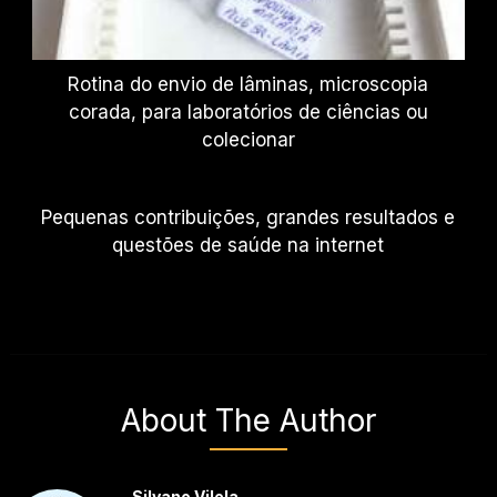
Rotina do envio de lâminas, microscopia
corada, para laboratórios de ciências ou
colecionar
Pequenas contribuições, grandes resultados e
questões de saúde na internet
About The Author
Silvano Vilela