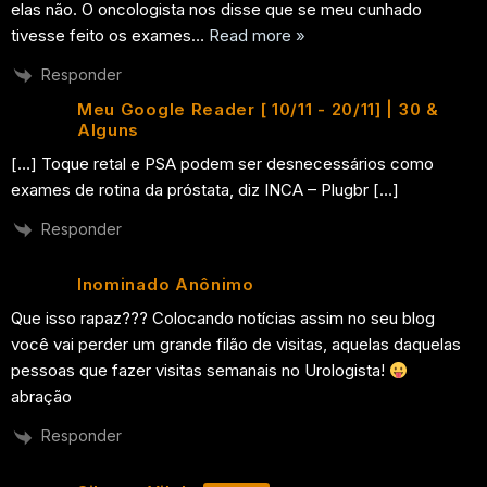
elas não. O oncologista nos disse que se meu cunhado
tivesse feito os exames
…
Read more »
Responder
Meu Google Reader [ 10/11 - 20/11] | 30 &
Alguns
[…] Toque retal e PSA podem ser desnecessários como
exames de rotina da próstata, diz INCA – Plugbr […]
Responder
Inominado Anônimo
Que isso rapaz??? Colocando notícias assim no seu blog
você vai perder um grande filão de visitas, aquelas daquelas
pessoas que fazer visitas semanais no Urologista!
abração
Responder