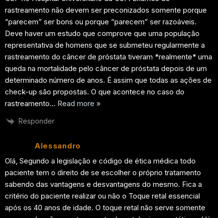
rastreamento não devem ser preconizados somente porque
“parecem” ser bons ou porque “parecem” ser razoáveis.
Deve haver um estudo que comprove que uma população
representativa de homens que se submeteu regularmente a
rastreamento do câncer de próstata tiveram *realmente* uma
queda na mortalidade pelo câncer de próstata depois de um
determinado número de anos. É assim que todas as ações de
check-up são propostas. O que acontece no caso do
rastreamento
…
Read more »
Responder
Alessandro
Olá, Segundo a legislação e código de ética médica todo
paciente tem o direito de se escolher o próprio tratamento
sabendo das vantagens e desvantagens do mesmo. Fica a
critério do paciente realizar ou não o Toque retal essencial
após os 40 anos de idade. O toque retal não serve somente