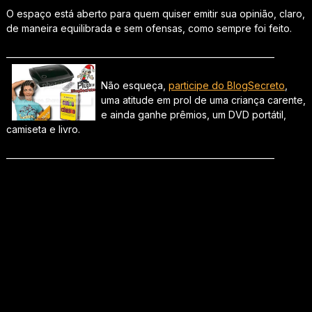
O espaço está aberto para quem quiser emitir sua opinião, claro,
de maneira equilibrada e sem ofensas, como sempre foi feito.
———————————————————————————–
Não esqueça,
participe do BlogSecreto
,
uma atitude em prol de uma criança carente,
e ainda ganhe prêmios, um DVD portátil,
camiseta e livro.
———————————————————————————–