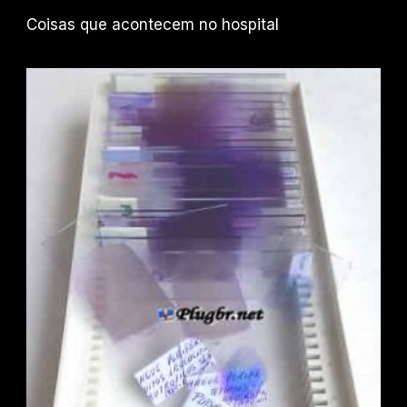
Coisas que acontecem no hospital