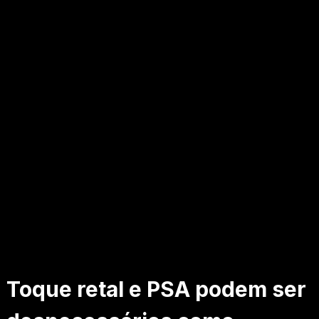
Toque retal e PSA podem ser