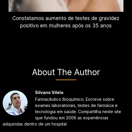
Constatamos aumento de testes de gravidez
positivo em mulheres após os 35 anos
About The Author
Silvano Vilela
Farmacêutico Bioquímico. Escreve sobre
exames laboratoriais, testes de farmácia e
tecnologia em saúde. Compartilha neste site
que fundou em 2006 as experiências
adquiridas dentro de um hospital.