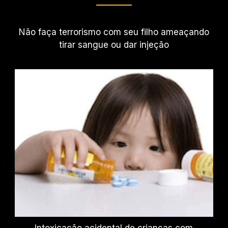
Não faça terrorismo com seu filho ameaçando
tirar sangue ou dar injeção