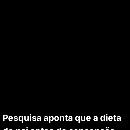
Pesquisa aponta que a dieta