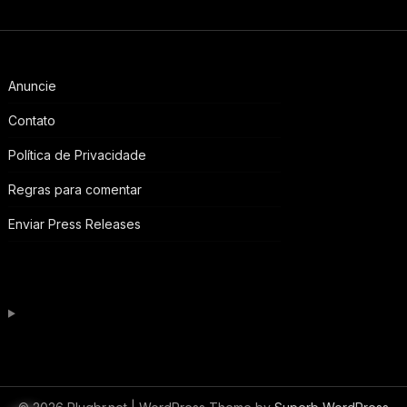
Anuncie
Contato
Política de Privacidade
Regras para comentar
Enviar Press Releases