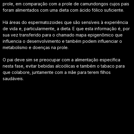
prole, em comparação com a prole de camundongos cujos pais
foram alimentados com uma dieta com ácido fólico suficiente.
Há áreas do espermatozoides que são sensíveis à experiência
de vida e, particularmente, a dieta. E que esta informação é, por
sua vez transferido para o chamado mapa epigenômico que
influencia o desenvolvimento e também podem influenciar o
metabolismo e doenças na prole.
O pai deve sim se preocupar com a alimentação específica
nesta fase, evitar bebidas alcoólicas e também o tabaco para
que colabore, juntamente com a mãe para terem filhos
saudáveis.