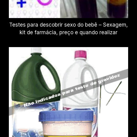
Testes para descobrir sexo do bebê – Sexagem,
kit de farmácia, preço e quando realizar