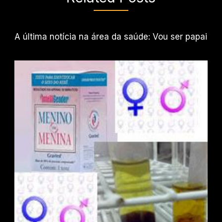
A última notícia na área da saúde: Vou ser papai