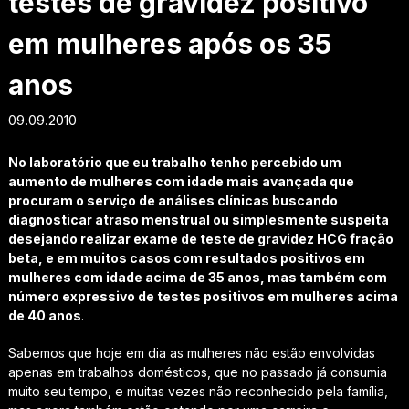
testes de gravidez positivo
em mulheres após os 35
anos
09.09.2010
No laboratório que eu trabalho tenho percebido um
aumento de mulheres com idade mais avançada que
procuram o serviço de análises clínicas buscando
diagnosticar atraso menstrual ou simplesmente suspeita
desejando realizar exame de teste de gravidez HCG fração
beta, e em muitos casos com resultados positivos em
mulheres com idade acima de 35 anos, mas também com
número expressivo de testes positivos em mulheres acima
de 40 anos
.
Sabemos que hoje em dia as mulheres não estão envolvidas
apenas em trabalhos domésticos, que no passado já consumia
muito seu tempo, e muitas vezes não reconhecido pela família,