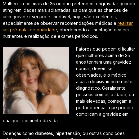
Mulheres com mais de 35 ou que pretendem engravidar quando
atingirem idades mais adiantadas, saibam que as chances de
uma gravidez segura e saudável, hoje, são excelentes,
especialmente se observar recomendações médicas e
realizar
um pré-natal de qualidade
, obedecendo alimentação rica em
nutrientes e realização de exames periódicos.
Fatores que podem dificultar
que mulheres acima de 35
anos tenham uma gravidez
normal, devem ser
observados, e o médico
atuará decisivamente neste
diagnóstico. Geralmente
pessoas com esta idade, ou
mais elevadas, começam a
portar doenças que podem
complicam a gravidez em
qualquer momento da vida.
Doenças como diabetes, hipertensão, ou outras condições