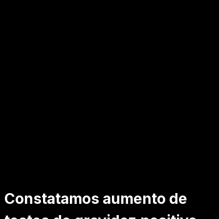
Constatamos aumento de