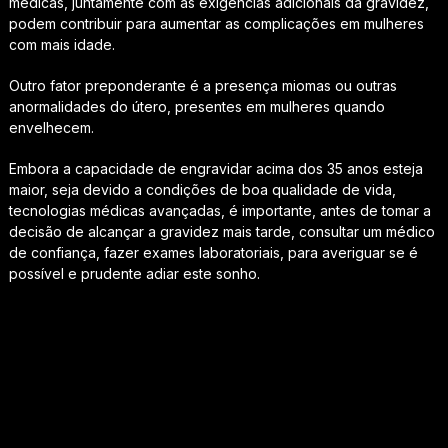
médicas, juntamente com as exigências adicionais da gravidez,
podem contribuir para aumentar as complicações em mulheres
com mais idade.
Outro fator preponderante é a presença miomas ou outras
anormalidades do útero, presentes em mulheres quando
envelhecem.
Embora a capacidade de engravidar acima dos 35 anos esteja
maior, seja devido a condições de boa qualidade de vida,
tecnologias médicas avançadas, é importante, antes de tomar a
decisão de alcançar a gravidez mais tarde, consultar um médico
de confiança, fazer exames laboratoriais, para averiguar se é
possível e prudente adiar este sonho.