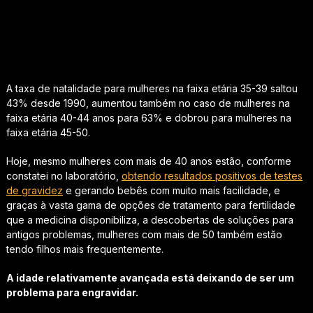
A taxa de natalidade para mulheres na faixa etária 35-39 saltou
43% desde 1990, aumentou também no caso de mulheres na
faixa etária 40-44 anos para 63% e dobrou para mulheres na
faixa etária 45-50.
Hoje, mesmo mulheres com mais de 40 anos estão, conforme
constatei no laboratório,
obtendo resultados positivos de testes
de gravidez
e gerando bebês com muito mais facilidade, e
graças à vasta gama de opções de tratamento para fertilidade
que a medicina disponibiliza, a descobertas de soluções para
antigos problemas, mulheres com mais de 50 também estão
tendo filhos mais frequentemente.
A idade relativamente avançada está deixando de ser um
problema para engravidar.