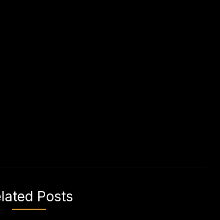
lated Posts