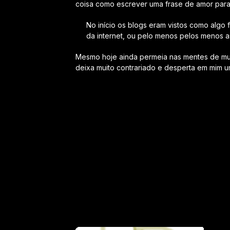
coisa como escrever uma frase de amor para
No início os blogs eram vistos como algo 
da internet, ou pelo menos pelos menos a
Mesmo hoje ainda permeia nas mentes de muit
deixa muito contrariado e desperta em mim u