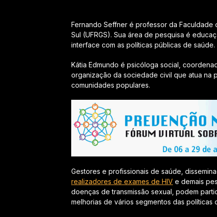
Fernando Seffner é professor da Faculdade
Sul (UFRGS). Sua área de pesquisa é educaçã
interface com as políticas públicas de saúde.
Kátia Edmundo é psicóloga social, coorden
organização da sociedade civil que atua n
comunidades populares.
Gestores e profissionais de saúde, dissemina
realizadores de exames de HIV
e demais pes
doenças de transmissão sexual, podem parti
melhorias de vários segmentos das política