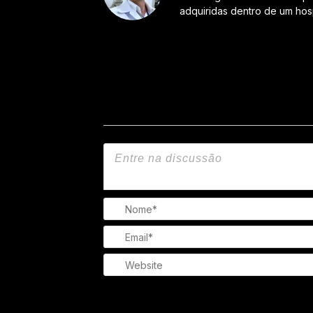
adquiridas dentro de um hosp