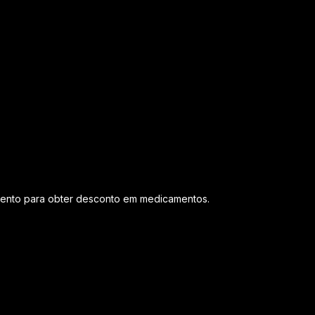
ento para obter desconto em medicamentos.