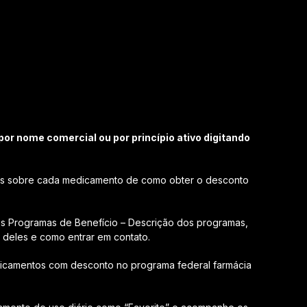
r nome comercial ou por princípio ativo digitando
es sobre cada medicamento de como obter o desconto
s Programas de Benefício – Descrição dos programas,
deles e como entrar em contato.
icamentos com desconto no programa federal farmácia