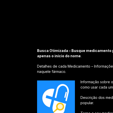
Busca Otimizada – Busque medicamento po
apenas o início do nome
.
Detalhes de cada Medicamento – Informaçõ
naquele fármaco.
Informação sobre o
como usar cada um 
Descrição dos med
popular.