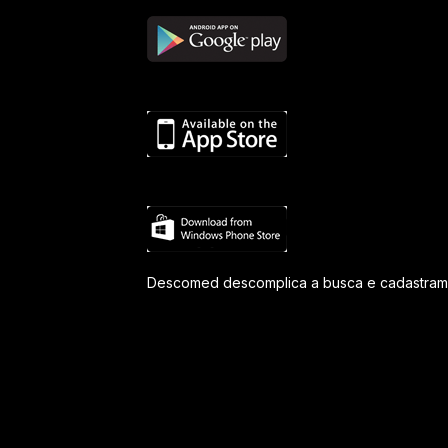
Descomed descomplica a busca e cadastram