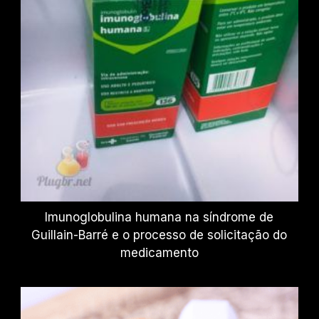
Imunoglobulina humana na síndrome de
Guillain-Barré e o processo de solicitação do
medicamento