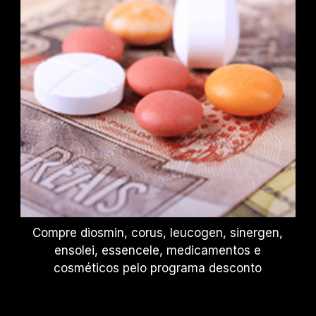
Compre diosmin, corus, leucogen, sinergen,
ensolei, essencele, medicamentos e
cosméticos pelo programa desconto