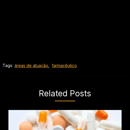
Tags:
áreas de atuação
,
farmacêutico
Related Posts