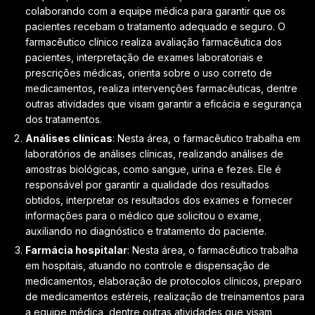
colaborando com a equipe médica para garantir que os
pacientes recebam o tratamento adequado e seguro. O
farmacêutico clínico realiza avaliação farmacêutica dos
pacientes, interpretação de exames laboratoriais e
prescrições médicas, orienta sobre o uso correto de
medicamentos, realiza intervenções farmacêuticas, dentre
outras atividades que visam garantir a eficácia e segurança
dos tratamentos.
Análises clínicas
: Nesta área, o farmacêutico trabalha em
laboratórios de análises clínicas, realizando análises de
amostras biológicas, como sangue, urina e fezes. Ele é
responsável por garantir a qualidade dos resultados
obtidos, interpretar os resultados dos exames e fornecer
informações para o médico que solicitou o exame,
auxiliando no diagnóstico e tratamento do paciente.
Farmácia hospitalar
: Nesta área, o farmacêutico trabalha
em hospitais, atuando no controle e dispensação de
medicamentos, elaboração de protocolos clínicos, preparo
de medicamentos estéreis, realização de treinamentos para
a equipe médica, dentre outras atividades que visam