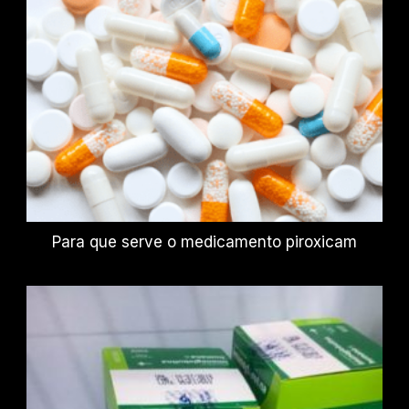
Para que serve o medicamento piroxicam