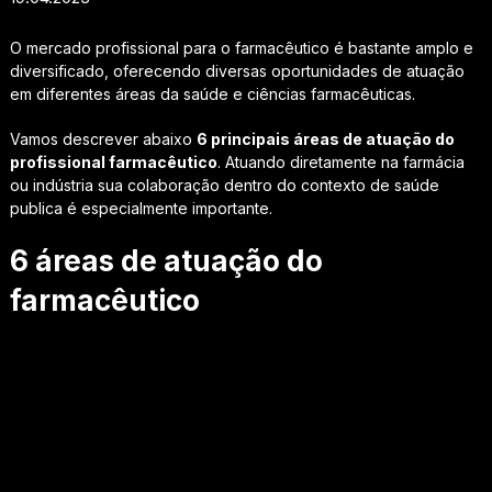
O mercado profissional para o farmacêutico é bastante amplo e
diversificado, oferecendo diversas oportunidades de atuação
em diferentes áreas da saúde e ciências farmacêuticas.
Vamos descrever abaixo
6 principais áreas de atuação do
profissional farmacêutico
. Atuando diretamente na farmácia
ou indústria sua colaboração dentro do contexto de saúde
publica é especialmente importante.
6 áreas de atuação do
farmacêutico