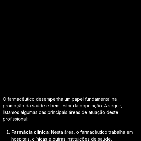
O farmacêutico desempenha um papel fundamental na
promoção da saúde e bem-estar da população. A seguir,
listamos algumas das principais áreas de atuação deste
profissional:
Farmácia clínica
: Nesta área, o farmacêutico trabalha em
hospitais, clínicas e outras instituições de saúde,