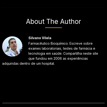
About The Author
Silvano Vilela
Farmacêutico Bioquímico. Escreve sobre
exames laboratoriais, testes de farmácia e
tecnologia em saúde. Compartilha neste site
que fundou em 2006 as experiências
adquiridas dentro de um hospital.