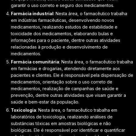
garantir o uso correto e seguro dos medicamentos.
Farmácia industrial
: Nesta área, o farmacêutico trabalha
em indústrias farmacêuticas, desenvolvendo novos
medicamentos, realizando estudos de estabilidade e
toxicidade dos medicamentos, elaborando bulas e
informações para o paciente, dentre outras atividades
relacionadas à produção e desenvolvimento de
medicamentos.
Farmácia comunitária
: Nesta área, o farmacêutico trabalha
em farmácias e drogarias, atendendo diretamente aos
pacientes e clientes. Ele é responsável pela dispensação de
medicamentos, orientação sobre o uso correto de
medicamentos, realização de campanhas de saúde e
prevenção, dentre outras atividades que visam garantir a
saúde e bem-estar da população.
Toxicologia
: Nesta área, o farmacêutico trabalha em
laboratórios de toxicologia, realizando análises de
substâncias tóxicas em amostras biológicas e não
biológicas. Ele é responsável por identificar e quantificar