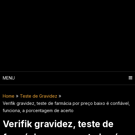
MENU
Home
Teste de Gravidez
Verifik gravidez, teste de farmácia por preço baixo é confiável,
funciona, a porcentagem de acerto
Verifik gravidez, teste de