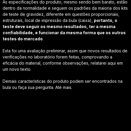
As especificações do produto, mesmo sendo bem barato, estão
dentro da normalidade e seguem os padrões da maioria dos kits
de teste de gravidez, diferente em questões proporcionais,
estruturais, local de impressão da bula (caixa),
portanto, o
teste deve seguir os mesmo resultados, ter a mesma
confiabilidade, e funcionar da mesma forma que os outros
testes do mercado
.
Esta foi uma avaliação preliminar, assim que novos resultados de
verificações no laboratório forem feitas, comprovando a
eficácia do material, conforme observações, relatarei aqui em
um novo texto.
Demais características do produto podem ser encontrados na
bula ou faça sua pergunta. Até mais.