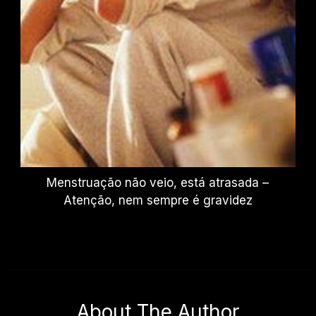
Menstruação não veio, está atrasada –
Atenção, nem sempre é gravidez
About The Author