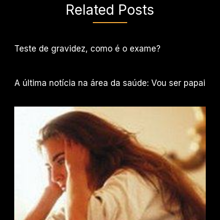
Related Posts
Teste de gravidez, como é o exame?
A última notícia na área da saúde: Vou ser papai