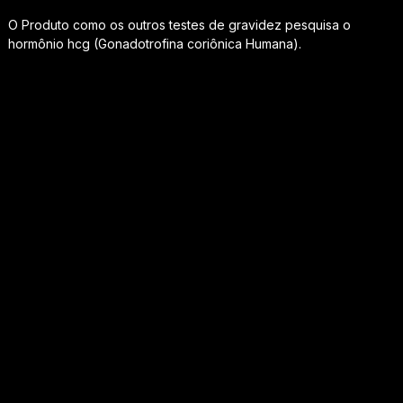
O Produto como os outros testes de gravidez pesquisa o
hormônio hcg (Gonadotrofina coriônica Humana).