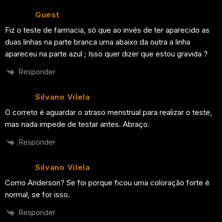
Guest
Fiz o teste de farmacia, só que ao invés de ter aparecido as
duas linhas na parte branca uma abaixo da outra a linha
apareceu na parte azul ; Isso quer dizer que estou gravida ?
Responder
Silvano Vilela
O correto é aguardar o atraso menstrual para realizar o teste,
mas nada impede de testar antes. Abraço.
Responder
Silvano Vilela
Como Anderson? Se foi porque ficou uma coloração forte é
normal, se for isso.
Responder