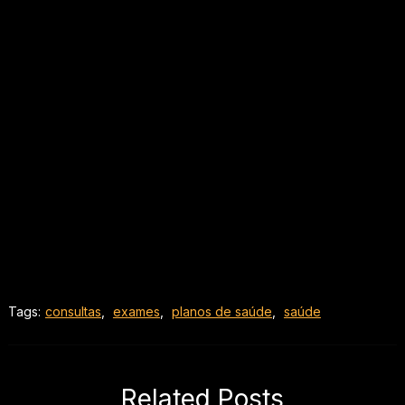
Tags:
consultas
,
exames
,
planos de saúde
,
saúde
Related Posts