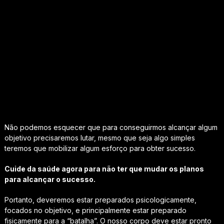
Não podemos esquecer que para conseguirmos alcançar algum
objetivo precisaremos lutar, mesmo que seja algo simples
teremos que mobilizar algum esforço para obter sucesso.
Cuide da saúde agora para não ter que mudar os planos
para alcançar o sucesso.
Portanto, deveremos estar preparados psicologicamente,
focados no objetivo, e principalmente estar preparado
fisicamente para a “batalha”. O nosso corpo deve estar pronto