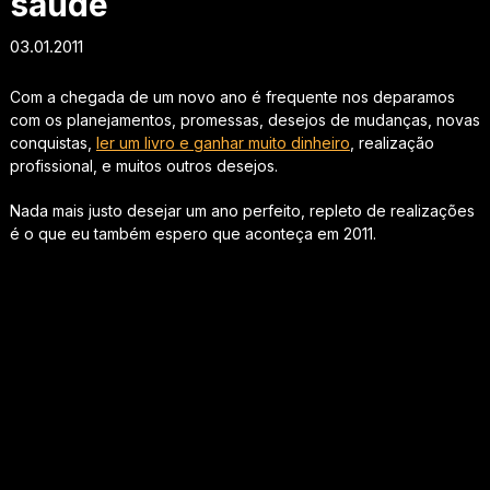
saúde
03.01.2011
Com a chegada de um novo ano é frequente nos deparamos
com os planejamentos, promessas, desejos de mudanças, novas
conquistas,
ler um livro e ganhar muito dinheiro
, realização
profissional, e muitos outros desejos.
Nada mais justo desejar um ano perfeito, repleto de realizações
é o que eu também espero que aconteça em 2011.