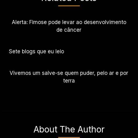
Alerta: Fimose pode levar ao desenvolvimento
de câncer
Sete blogs que eu leio
Vivemos um salve-se quem puder, pelo ar e por
terra
About The Author