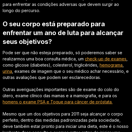
para enfrentar as condições adversas que devem surgir ao
longo do percurso.
O seu corpo está preparado para
enfrentar um ano de luta para alcançar
seus objetivos?
Pode ser que não esteja preparado, só poderemos saber se
realizarmos uma boa consulta médica, um
check-up de exames
,
como glicose (diabetes), colesterol, triglicérides,
hemograma
,
urina
, exames de imagem que o seu médico achar necessário, e
outras avaliações que podem ser esclarecedoras.
Outras averiguações importantes são de exame do colo do
útero, exame clínico das mamas e a mamografia, e para os
homens o exame PSA e Toque para câncer de próstata.
Mesmo que um dos objetivos para 2011 seja alcançar o corpo
perfeito, dentro das medidas padronizadas pela sociedade,
deve também estar pronto para iniciar uma dieta, este é o nosso