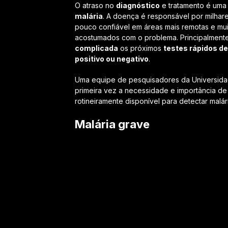
O atraso no
diagnóstico
e tratamento é uma 
malária
. A doença é responsável por milhare
pouco confiável em áreas mais remotas e mu
acostumados com o problema. Principalment
complicada
os próximos
testes rápidos de
positivo ou negativo
.
Uma equipe de pesquisadores da Universidad
primeira vez a necessidade e importância de
rotineiramente disponível para detectar malár
Malária grave