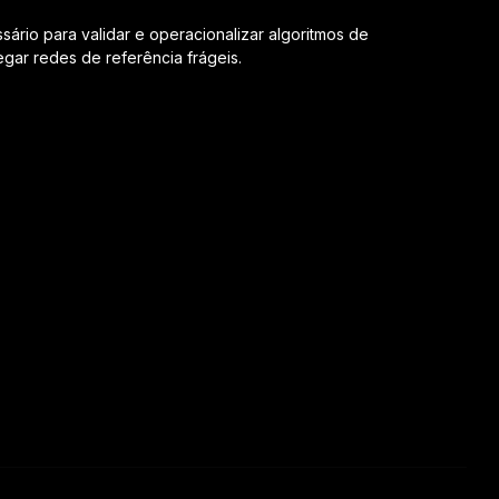
sário para validar e operacionalizar algoritmos de
gar redes de referência frágeis.