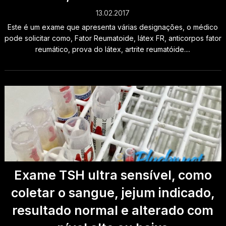
13.02.2017
Este é um exame que apresenta várias designações, o médico
pode solicitar como, Fator Reumatoide, látex FR, anticorpos fator
reumático, prova do látex, artrite reumatóide....
Exame TSH ultra sensível, como
coletar o sangue, jejum indicado,
resultado normal e alterado com