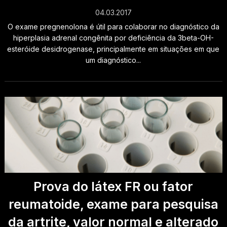
04.03.2017
O exame pregnenolona é útil para colaborar no diagnóstico da
hiperplasia adrenal congênita por deficiência da 3beta-OH-
esteróide desidrogenase, principalmente em situações em que
um diagnóstico...
Prova do látex FR ou fator
reumatoide, exame para pesquisa
da artrite, valor normal e alterado