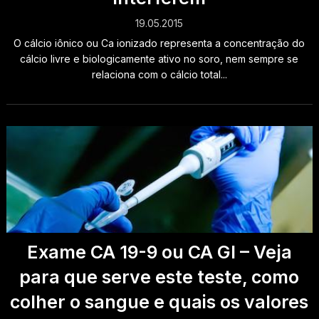
19.05.2015
O cálcio iônico ou Ca ionizado representa a concentração do
cálcio livre e biologicamente ativo no soro, nem sempre se
relaciona com o cálcio total...
Exame CA 19-9 ou CA GI – Veja
para que serve este teste, como
colher o sangue e quais os valores