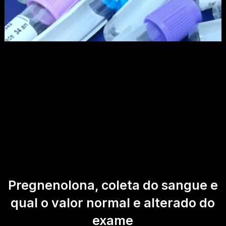
Pregnenolona, coleta do sangue e
qual o valor normal e alterado do
exame