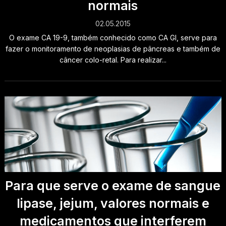
normais
02.05.2015
O exame CA 19-9, também conhecido como CA GI, serve para
fazer o monitoramento de neoplasias de pâncreas e também de
câncer colo-retal. Para realizar...
Para que serve o exame de sangue
lipase, jejum, valores normais e
medicamentos que interferem