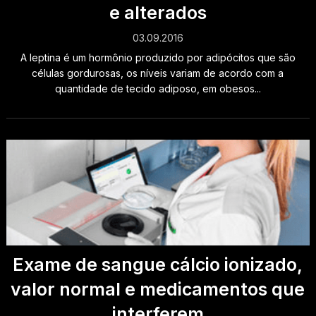
e alterados
03.09.2016
A leptina é um hormônio produzido por adipócitos que são
células gordurosas, os níveis variam de acordo com a
quantidade de tecido adiposo, em obesos...
Exame de sangue cálcio ionizado,
valor normal e medicamentos que
interferem