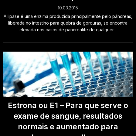
10.03.2015
A lipase é uma enzima produzida principalmente pelo pâncreas,
liberada no intestino para quebra de gorduras, se encontra
elevada nos casos de pancreatite de qualquer...
Estrona ou E1 – Para que serve o
exame de sangue, resultados
normais e aumentado para