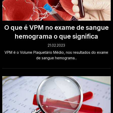
O que é VPM no exame de sangue
hemograma o que significa
21.02.2023
VPM é o Volume Plaquetário Médio, nos resultados do exame
de sangue hemograma...