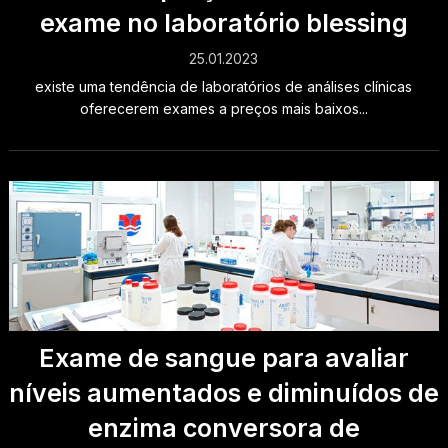
exame no laboratório blessing
25.01.2023
existe uma tendência de laboratórios de análises clínicas
oferecerem exames a preços mais baixos...
Exame de sangue para avaliar
níveis aumentados e diminuídos de
enzima conversora de