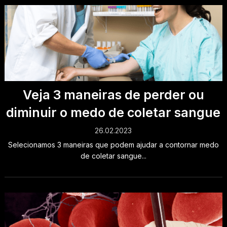
Veja 3 maneiras de perder ou
diminuir o medo de coletar sangue
26.02.2023
Selecionamos 3 maneiras que podem ajudar a contornar medo
de coletar sangue...