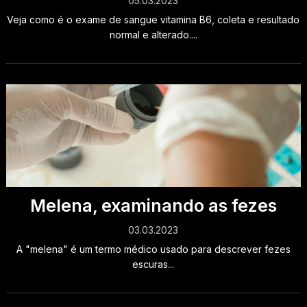
05.03.2023
Veja como é o exame de sangue vitamina B6, coleta e resultado
normal e alterado....
Melena, examinando as fezes
03.03.2023
A "melena" é um termo médico usado para descrever fezes
escuras...