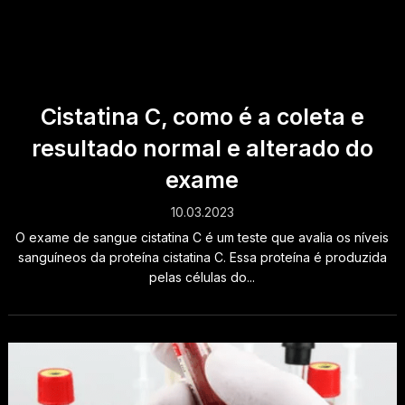
Cistatina C, como é a coleta e
resultado normal e alterado do
exame
10.03.2023
O exame de sangue cistatina C é um teste que avalia os níveis
sanguíneos da proteína cistatina C. Essa proteína é produzida
pelas células do...