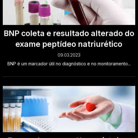
BNP coleta e resultado alterado do
exame peptídeo natriurético
09.03.2023
BNP é um marcador útil no diagnóstico e no monitoramento...