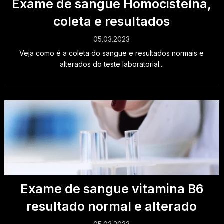
Exame de sangue Homocisteína,
coleta e resultados
05.03.2023
Veja como é a coleta do sangue e resultados normais e
alterados do teste laboratorial...
Exame de sangue vitamina B6
resultado normal e alterado