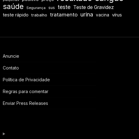
saúde
teste
Teste de Gravidez
sus
Segurança
urina
tratamento
teste rápido
vírus
vacina
trabalho
Anuncie
Contato
Política de Privacidade
Regras para comentar
Enviar Press Releases