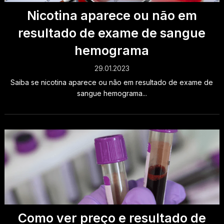
Nicotina aparece ou não em
resultado de exame de sangue
hemograma
29.01.2023
Saiba se nicotina aparece ou não em resultado de exame de
sangue hemograma...
Como ver preço e resultado de