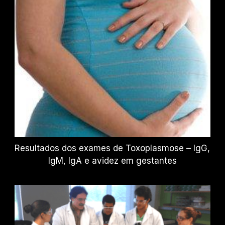
Resultados dos exames de Toxoplasmose – IgG,
IgM, IgA e avidez em gestantes