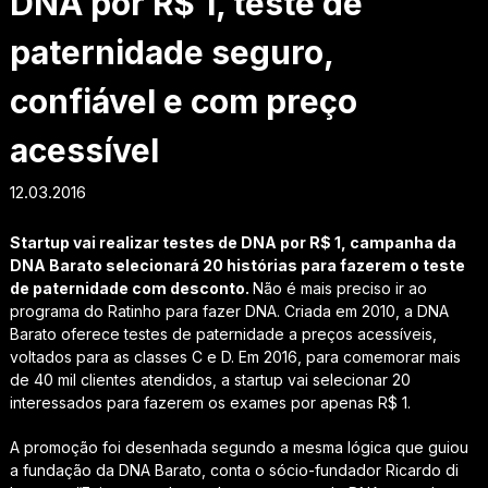
DNA por R$ 1, teste de
paternidade seguro,
confiável e com preço
acessível
12.03.2016
Startup vai realizar testes de DNA por R$ 1, campanha da
DNA Barato selecionará 20 histórias para fazerem o teste
de paternidade com desconto.
Não é mais preciso ir ao
programa do Ratinho para fazer DNA. Criada em 2010, a DNA
Barato oferece testes de paternidade a preços acessíveis,
voltados para as classes C e D. Em 2016, para comemorar mais
de 40 mil clientes atendidos, a startup vai selecionar 20
interessados para fazerem os exames por apenas R$ 1.
A promoção foi desenhada segundo a mesma lógica que guiou
a fundação da DNA Barato, conta o sócio-fundador Ricardo di