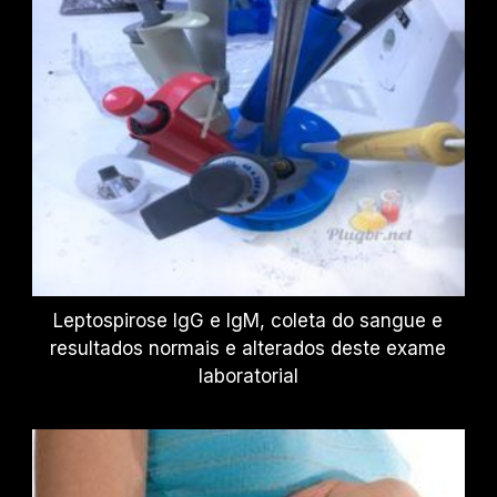
Leptospirose IgG e IgM, coleta do sangue e
resultados normais e alterados deste exame
laboratorial