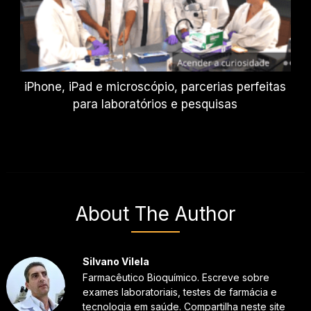
iPhone, iPad e microscópio, parcerias perfeitas
para laboratórios e pesquisas
About The Author
Silvano Vilela
Farmacêutico Bioquímico. Escreve sobre
exames laboratoriais, testes de farmácia e
tecnologia em saúde. Compartilha neste site