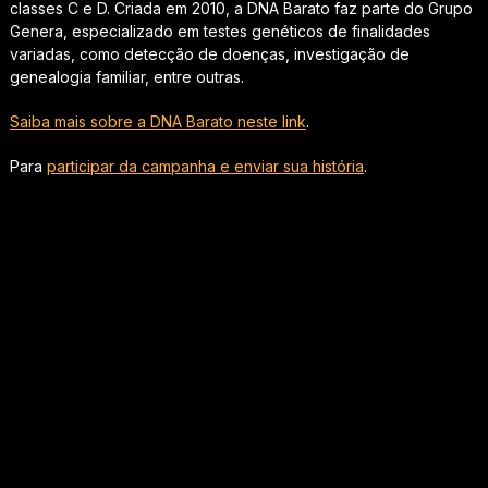
classes C e D. Criada em 2010, a DNA Barato faz parte do Grupo
Genera, especializado em testes genéticos de finalidades
variadas, como detecção de doenças, investigação de
genealogia familiar, entre outras.
Saiba mais sobre a DNA Barato neste link
.
Para
participar da campanha e enviar sua história
.