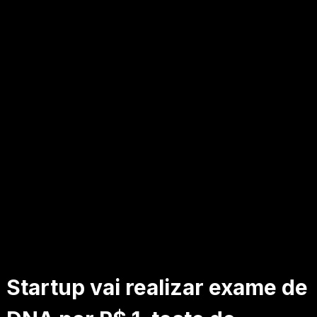
Startup vai realizar exame de