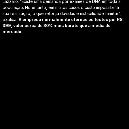
Lazzaro: “Existe uma demanda por exames de DNA em toda a
população. No entanto, em muitos casos o custo impossibilita
sua realização, o que reforça dúvidas e instabilidade familiar”,
explica.
A empresa normalmente oferece os testes por R$
399, valor cerca de 30% mais barato que a média do
mercado
.