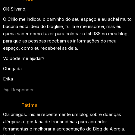
Olá Silvano,
O Cirilo me indicou o caminho do seu espaço e eu achei muito
bacana esta idéia do blogline, fui lá e me inscreví, mas eu
queria saber como fazer para colocar o tal RSS no meu blog,
para que as pessoas recebam as informações do meu
espaço, como eu receberei as dela.
Vc pode me ajudar?
Obrigada
Erika
Responder
Fátima
Olá amigos. Iniciei recentemente um blog sobre doenças
alérgicas e gostaria de trocar idéias para aprender
ferramentas e melhorar a apresentação do Blog da Alergia.