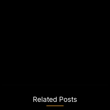
Related Posts