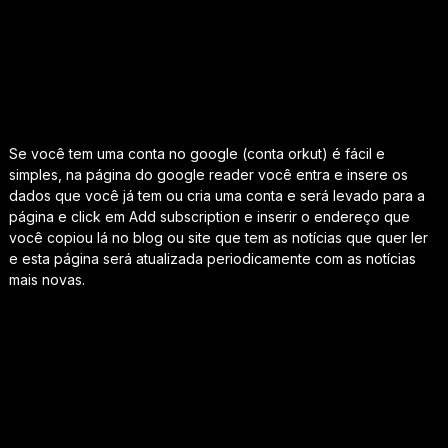
Se você tem uma conta no google (conta orkut) é fácil e
simples, na página do google reader você entra e insere os
dados que você já tem ou cria uma conta e será levado para a
página e click em
Add subscription
e
inserir o endereço que
você copiou lá no blog ou site que tem as notícias que quer ler
e esta página será atualizada periodicamente com as notícias
mais novas.