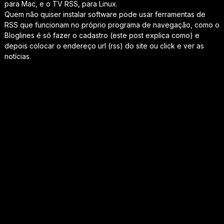
para Mac, e o TV RSS, para Linux.
Quem não quiser instalar software pode usar ferramentas de
RSS que funcionam no próprio programa de navegação, como o
Bloglines é só fazer o cadastro (este post explica como) e
depois colocar o endereço url (rss) do site ou click e ver as
notícias.