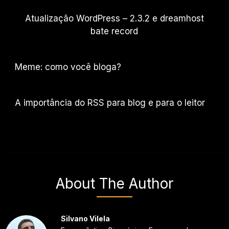
Atualização WordPress – 2.3.2 e dreamhost
bate record
Meme: como você bloga?
A importância do RSS para blog e para o leitor
About The Author
Silvano Vilela