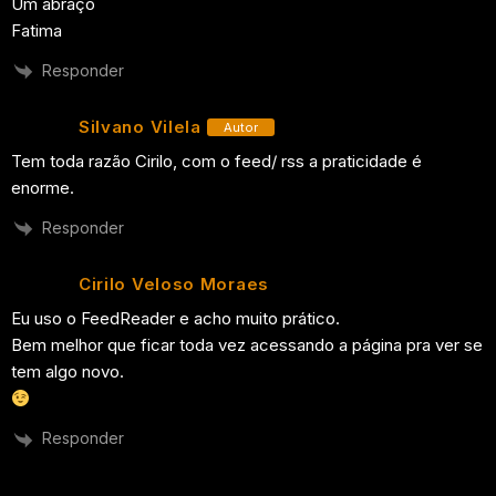
Um abraço
Fatima
Responder
Silvano Vilela
Autor
Tem toda razão Cirilo, com o feed/ rss a praticidade é
enorme.
Responder
Cirilo Veloso Moraes
Eu uso o FeedReader e acho muito prático.
Bem melhor que ficar toda vez acessando a página pra ver se
tem algo novo.
Responder