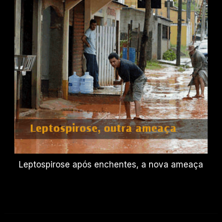
Leptospirose após enchentes, a nova ameaça