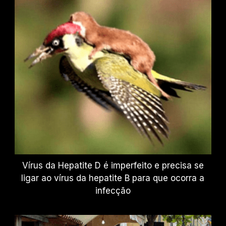
Vírus da Hepatite D é imperfeito e precisa se
ligar ao vírus da hepatite B para que ocorra a
infecção