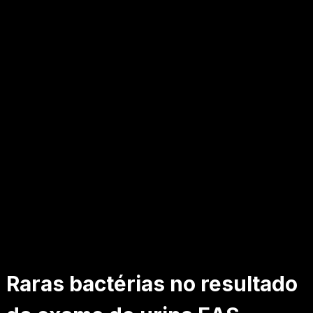
Raras bactérias no resultado