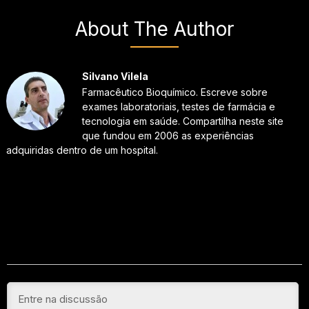
About The Author
Silvano Vilela
Farmacêutico Bioquímico. Escreve sobre
exames laboratoriais, testes de farmácia e
tecnologia em saúde. Compartilha neste site
que fundou em 2006 as experiências
adquiridas dentro de um hospital.