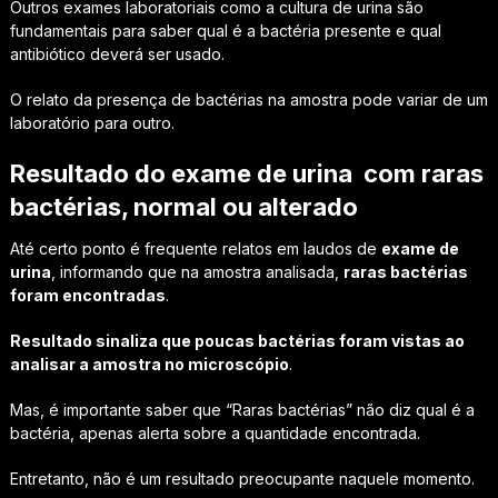
Outros exames laboratoriais como a cultura de urina são
fundamentais para saber qual é a bactéria presente e qual
antibiótico deverá ser usado.
O relato da presença de bactérias na amostra pode variar de um
laboratório para outro.
Resultado do exame de urina com raras
bactérias, normal ou alterado
Até certo ponto é frequente relatos em laudos de
exame de
urina
, informando que na amostra analisada,
raras bactérias
foram encontradas
.
Resultado sinaliza que poucas bactérias foram vistas ao
analisar a amostra no microscópio
.
Mas, é importante saber que “Raras bactérias” não diz qual é a
bactéria, apenas alerta sobre a quantidade encontrada.
Entretanto, não é um resultado preocupante naquele momento.