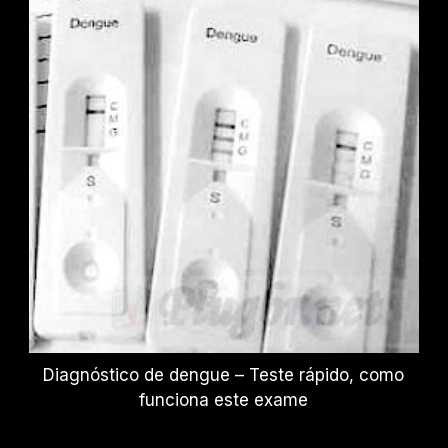
Diagnóstico de dengue – Teste rápido, como
funciona este exame