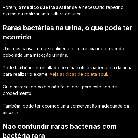
Porém,
o médico que irá avaliar
se é necessário repetir o
exame ou realizar uma cultura de urina.
Raras bactérias na urina, o que pode ter
ocorrido
Uma das causas é que realmente esteja iniciando ou sendo
debelada uma infecção urinária.
Pode também ser resultado de uma coleta inadequada da urina
para realizar o exame,
veja as dicas de coleta aqui
.
Ou o material de coleta não foi o ideal para este tipo de
procedimento.
Também, pode ter ocorrido uma conservação inadequada da
amostra.
Não confundir raras bactérias com
bactéria rara