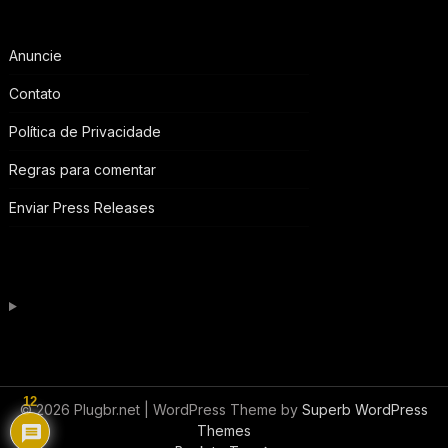
Anuncie
Contato
Política de Privacidade
Regras para comentar
Enviar Press Releases
12
© 2026 Plugbr.net
| WordPress Theme by
Superb WordPress
Themes