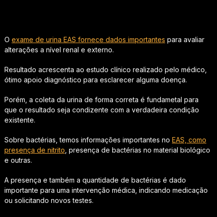
O
exame de urina EAS fornece dados importantes
para avaliar
alterações a nível renal e externo.
Resultado acrescenta ao estudo clínico realizado pelo médico,
ótimo apoio diagnóstico para esclarecer alguma doença.
Porém, a coleta da urina de forma correta é fundametal para
que o resultado seja condizente com a verdadeira condição
existente.
Sobre bactérias, temos informações importantes no
EAS, como
presença de nitrito
, presença de bactérias no material biológico
e outras.
A presença e também a quantidade de bactérias é dado
importante para uma intervenção médica, indicando medicação
ou solicitando novos testes.