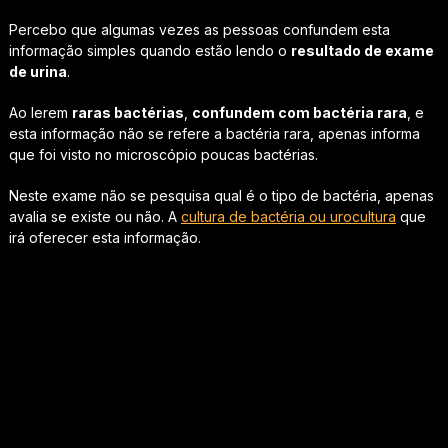
Percebo que algumas vezes as pessoas confundem esta
informação simples quando estão lendo o
resultado de exame
de urina
.
Ao lerem
raras bactérias
,
confundem com bactéria rara
, e
esta informação não se refere a bactéria rara, apenas informa
que foi visto no microscópio poucas bactérias.
Neste exame não se pesquisa qual é o tipo de bactéria, apenas
avalia se existe ou não. A
cultura de bactéria ou urocultura
que
irá oferecer esta informação.