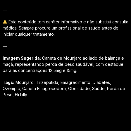
—
Este conteúdo tem caráter informativo e não substitui consulta
médica. Sempre procure um profissional de saúde antes de
iniciar qualquer tratamento.
—
Imagem Sugerida:
Caneta de Mounjaro ao lado de balança e
maçã, representando perda de peso saudável, com destaque
para as concentrações 12,5mg e 15mg.
Tags:
Mounjaro, Tirzepatida, Emagrecimento, Diabetes,
Ozempic, Caneta Emagrecedora, Obesidade, Saúde, Perda de
Peso, Eli Lilly