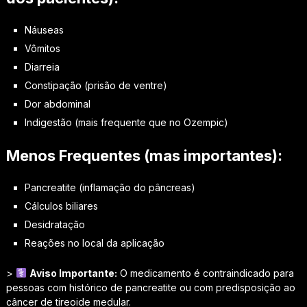
Náuseas
Vômitos
Diarreia
Constipação (prisão de ventre)
Dor abdominal
Indigestão (mais frequente que no Ozempic)
Menos Frequentes (mas importantes):
Pancreatite (inflamação do pâncreas)
Cálculos biliares
Desidratação
Reações no local da aplicação
>
Aviso Importante:
O medicamento é contraindicado para
pessoas com histórico de pancreatite ou com predisposição ao
câncer de tireoide medular.