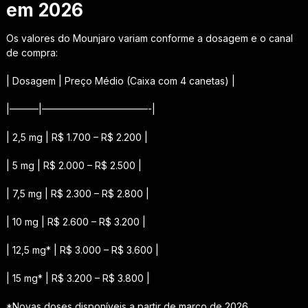
em 2026
Os valores do Mounjaro variam conforme a dosagem e o canal
de compra:
| Dosagem | Preço Médio (Caixa com 4 canetas) |
|———|———————————-|
| 2,5 mg | R$ 1.700 – R$ 2.200 |
| 5 mg | R$ 2.000 – R$ 2.500 |
| 7,5 mg | R$ 2.300 – R$ 2.800 |
| 10 mg | R$ 2.600 – R$ 3.200 |
| 12,5 mg* | R$ 3.000 – R$ 3.600 |
| 15 mg* | R$ 3.200 – R$ 3.800 |
*Novas doses disponíveis a partir de março de 2026.