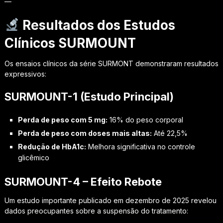
—
Resultados dos Estudos
Clínicos SURMOUNT
Os ensaios clínicos da série SURMONT demonstraram resultados
expressivos:
SURMOUNT-1 (Estudo Principal)
Perda de peso com 5 mg:
16% do peso corporal
Perda de peso com doses mais altas:
Até 22,5%
Redução de HbA1c:
Melhora significativa no controle
glicêmico
SURMOUNT-4 – Efeito Rebote
Um estudo importante publicado em dezembro de 2025 revelou
dados preocupantes sobre a suspensão do tratamento: