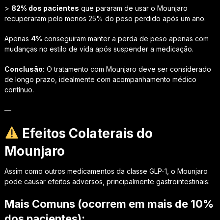
>
82% dos pacientes
que pararam de usar o Mounjaro
recuperaram pelo menos 25% do peso perdido após um ano.
Apenas
4%
conseguiram manter a perda de peso apenas com
mudanças no estilo de vida após suspender a medicação.
Conclusão:
O tratamento com Mounjaro deve ser considerado
de longo prazo, idealmente com acompanhamento médico
contínuo.
—
Efeitos Colaterais do
Mounjaro
Assim como outros medicamentos da classe GLP-1, o Mounjaro
pode causar efeitos adversos, principalmente gastrointestinais:
Mais Comuns (ocorrem em mais de 10%
dos pacientes):