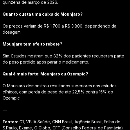
quinzena de março de 2026.
Quanto custa uma caixa do Mounjaro?
Os preços variam de R$ 1.700 a R$ 3.800, dependendo da
dosagem.
Mounjaro tem efeito rebote?
Sim. Estudos mostram que 82% dos pacientes recuperam parte
do peso perdido após parar o medicamento.
Qual é mais forte: Mounjaro ou Ozempic?
O Mounjaro demonstrou resultados superiores nos estudos
clínicos, com perda de peso de até 22,5% contra 15% do
Ozempic.
—
Fontes:
G1, VEJA Saúde, CNN Brasil, Agência Brasil, Folha de
S.Paulo, Exame, O Globo, CFF (Conselho Federal de Farmácia)