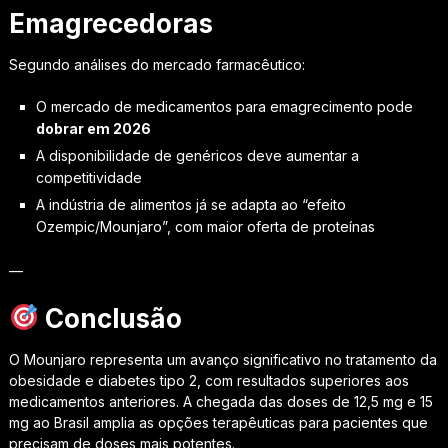
Emagrecedoras
Segundo análises do mercado farmacêutico:
O mercado de medicamentos para emagrecimento pode
dobrar em 2026
A disponibilidade de genéricos deve aumentar a
competitividade
A indústria de alimentos já se adapta ao “efeito
Ozempic/Mounjaro”, com maior oferta de proteínas
—
Conclusão
O Mounjaro representa um avanço significativo no tratamento da
obesidade e diabetes tipo 2, com resultados superiores aos
medicamentos anteriores. A chegada das doses de 12,5 mg e 15
mg ao Brasil amplia as opções terapêuticas para pacientes que
precisam de doses mais potentes.