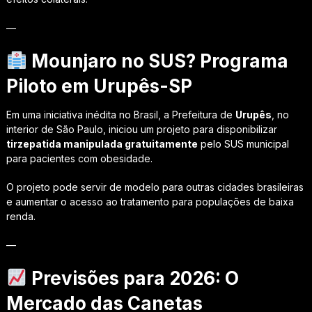
—
Mounjaro no SUS? Programa
Piloto em Urupês-SP
Em uma iniciativa inédita no Brasil, a Prefeitura de
Urupês
, no
interior de São Paulo, iniciou um projeto para disponibilizar
tirzepatida manipulada gratuitamente
pelo SUS municipal
para pacientes com obesidade.
O projeto pode servir de modelo para outras cidades brasileiras
e aumentar o acesso ao tratamento para populações de baixa
renda.
—
Previsões para 2026: O
Mercado das Canetas