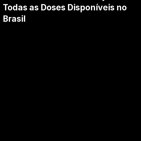
Todas as Doses Disponíveis no
Brasil