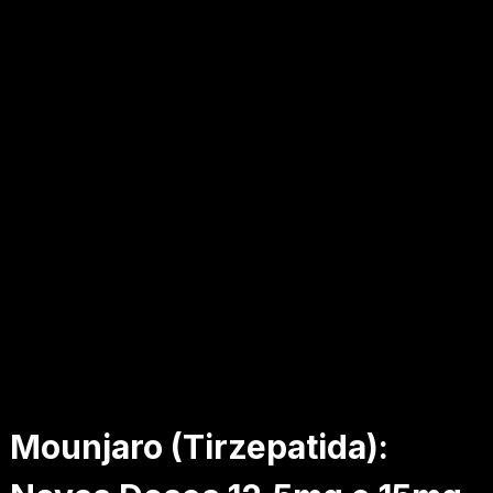
Mounjaro (Tirzepatida):