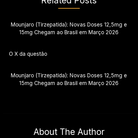
Related Posts
Mounjaro (Tirzepatida): Novas Doses 12,5mg e
15mg Chegam ao Brasil em Março 2026
O X da questão
Mounjaro (Tirzepatida): Novas Doses 12,5mg e
15mg Chegam ao Brasil em Março 2026
About The Author