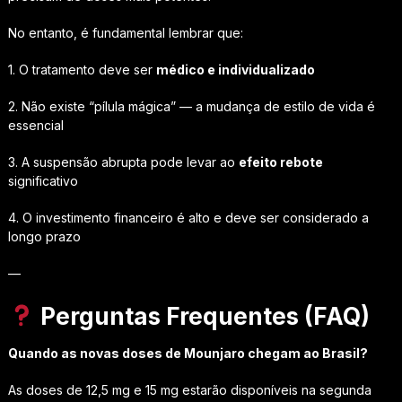
No entanto, é fundamental lembrar que:
1. O tratamento deve ser
médico e individualizado
2. Não existe “pílula mágica” — a mudança de estilo de vida é
essencial
3. A suspensão abrupta pode levar ao
efeito rebote
significativo
4. O investimento financeiro é alto e deve ser considerado a
longo prazo
—
Perguntas Frequentes (FAQ)
Quando as novas doses de Mounjaro chegam ao Brasil?
As doses de 12,5 mg e 15 mg estarão disponíveis na segunda