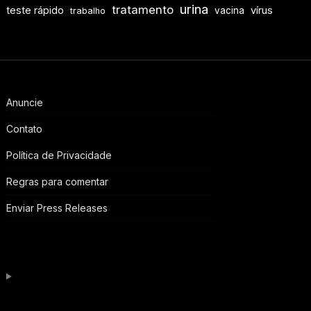
urina
tratamento
teste rápido
vírus
vacina
trabalho
Anuncie
Contato
Política de Privacidade
Regras para comentar
Enviar Press Releases