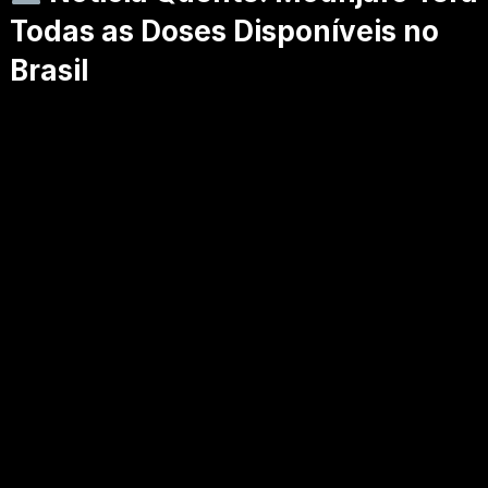
Todas as Doses Disponíveis no
Brasil