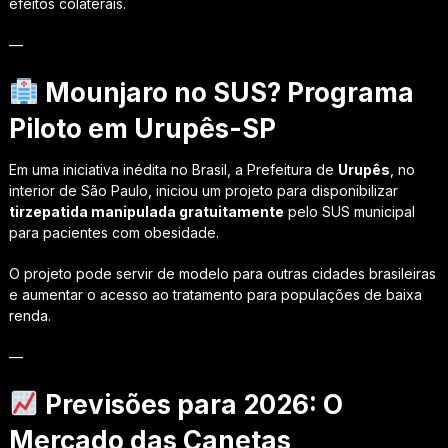
efeitos colaterais.
—
Mounjaro no SUS? Programa
Piloto em Urupês-SP
Em uma iniciativa inédita no Brasil, a Prefeitura de
Urupês
, no
interior de São Paulo, iniciou um projeto para disponibilizar
tirzepatida manipulada gratuitamente
pelo SUS municipal
para pacientes com obesidade.
O projeto pode servir de modelo para outras cidades brasileiras
e aumentar o acesso ao tratamento para populações de baixa
renda.
—
Previsões para 2026: O
Mercado das Canetas