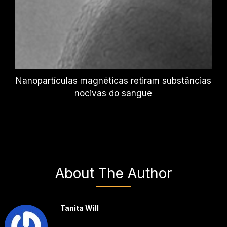
Nanopartículas magnéticas retiram substâncias
nocivas do sangue
About The Author
Tanita Will