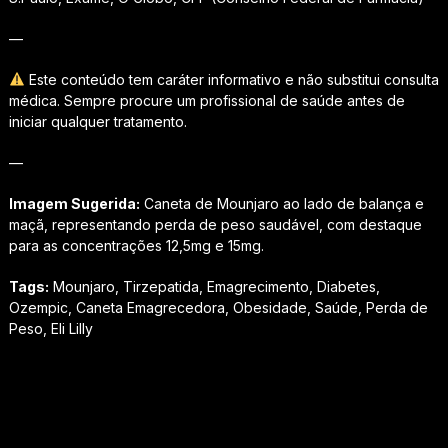
—
Este conteúdo tem caráter informativo e não substitui consulta
médica. Sempre procure um profissional de saúde antes de
iniciar qualquer tratamento.
—
Imagem Sugerida:
Caneta de Mounjaro ao lado de balança e
maçã, representando perda de peso saudável, com destaque
para as concentrações 12,5mg e 15mg.
Tags:
Mounjaro, Tirzepatida, Emagrecimento, Diabetes,
Ozempic, Caneta Emagrecedora, Obesidade, Saúde, Perda de
Peso, Eli Lilly