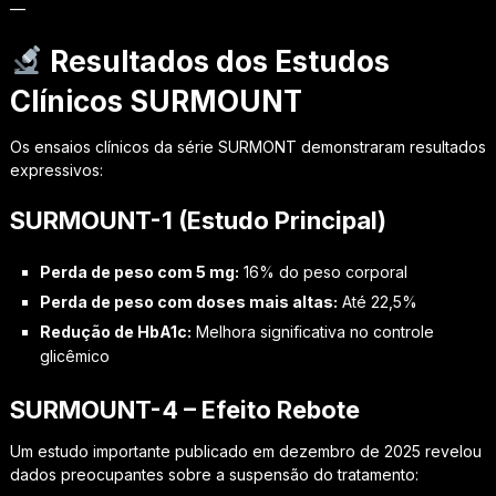
—
Resultados dos Estudos
Clínicos SURMOUNT
Os ensaios clínicos da série SURMONT demonstraram resultados
expressivos:
SURMOUNT-1 (Estudo Principal)
Perda de peso com 5 mg:
16% do peso corporal
Perda de peso com doses mais altas:
Até 22,5%
Redução de HbA1c:
Melhora significativa no controle
glicêmico
SURMOUNT-4 – Efeito Rebote
Um estudo importante publicado em dezembro de 2025 revelou
dados preocupantes sobre a suspensão do tratamento: