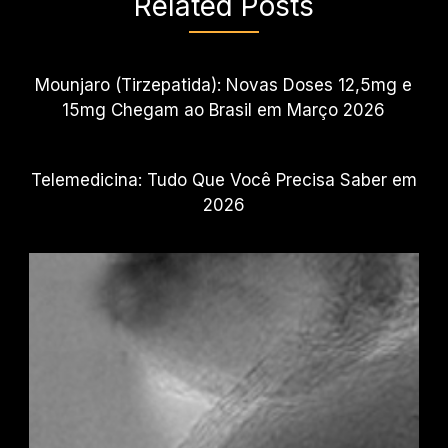
Related Posts
Mounjaro (Tirzepatida): Novas Doses 12,5mg e
15mg Chegam ao Brasil em Março 2026
Telemedicina: Tudo Que Você Precisa Saber em
2026