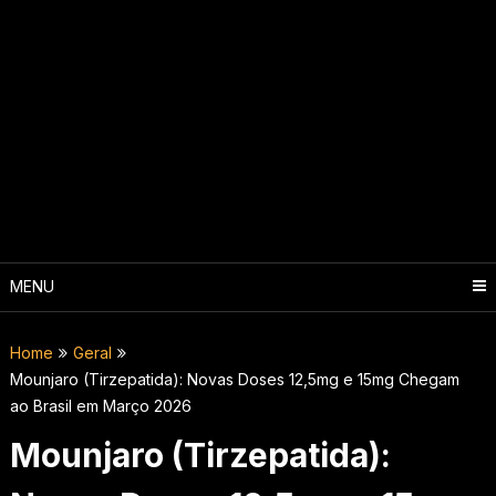
MENU
Home
Geral
Mounjaro (Tirzepatida): Novas Doses 12,5mg e 15mg Chegam
ao Brasil em Março 2026
Mounjaro (Tirzepatida):