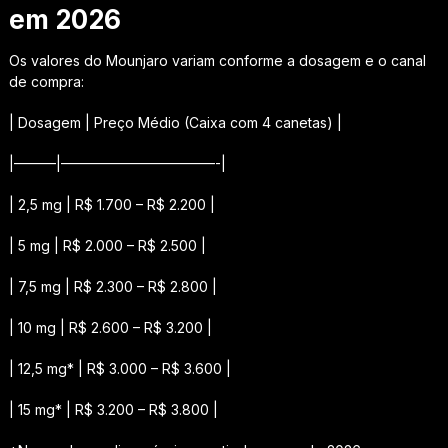
em 2026
Os valores do Mounjaro variam conforme a dosagem e o canal
de compra:
| Dosagem | Preço Médio (Caixa com 4 canetas) |
|———|———————————-|
| 2,5 mg | R$ 1.700 – R$ 2.200 |
| 5 mg | R$ 2.000 – R$ 2.500 |
| 7,5 mg | R$ 2.300 – R$ 2.800 |
| 10 mg | R$ 2.600 – R$ 3.200 |
| 12,5 mg* | R$ 3.000 – R$ 3.600 |
| 15 mg* | R$ 3.200 – R$ 3.800 |