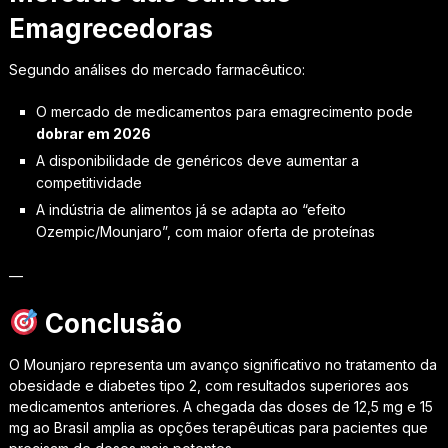
Emagrecedoras
Segundo análises do mercado farmacêutico:
O mercado de medicamentos para emagrecimento pode
dobrar em 2026
A disponibilidade de genéricos deve aumentar a
competitividade
A indústria de alimentos já se adapta ao “efeito
Ozempic/Mounjaro”, com maior oferta de proteínas
—
Conclusão
O Mounjaro representa um avanço significativo no tratamento da
obesidade e diabetes tipo 2, com resultados superiores aos
medicamentos anteriores. A chegada das doses de 12,5 mg e 15
mg ao Brasil amplia as opções terapêuticas para pacientes que