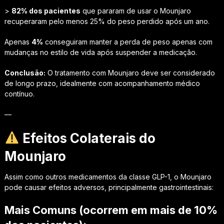
>
82% dos pacientes
que pararam de usar o Mounjaro
recuperaram pelo menos 25% do peso perdido após um ano.
Apenas
4%
conseguiram manter a perda de peso apenas com
mudanças no estilo de vida após suspender a medicação.
Conclusão:
O tratamento com Mounjaro deve ser considerado
de longo prazo, idealmente com acompanhamento médico
contínuo.
—
Efeitos Colaterais do
Mounjaro
Assim como outros medicamentos da classe GLP-1, o Mounjaro
pode causar efeitos adversos, principalmente gastrointestinais:
Mais Comuns (ocorrem em mais de 10%