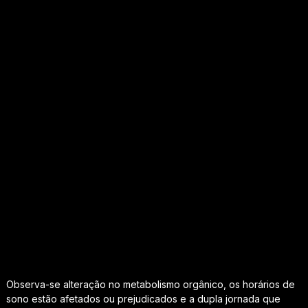
Observa-se alteração no metabolismo orgânico, os horários de
sono estão afetados ou prejudicados e a dupla jornada que