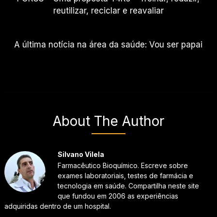
reutilizar, reciclar e reavaliar
A última notícia na área da saúde: Vou ser papai
About The Author
Silvano Vilela
Farmacêutico Bioquímico. Escreve sobre
exames laboratoriais, testes de farmácia e
tecnologia em saúde. Compartilha neste site
que fundou em 2006 as experiências
adquiridas dentro de um hospital.