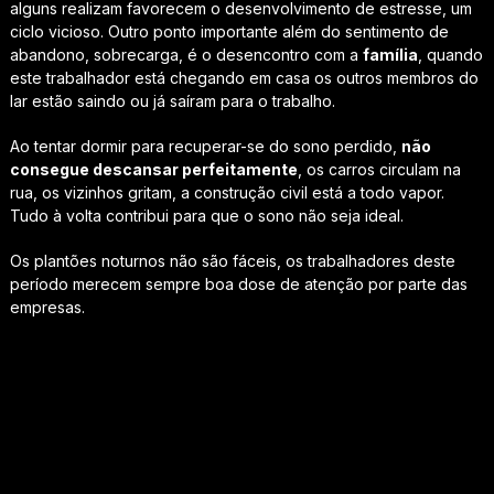
alguns realizam favorecem o desenvolvimento de estresse, um
ciclo vicioso. Outro ponto importante além do sentimento de
abandono, sobrecarga, é o desencontro com a
família
, quando
este trabalhador está chegando em casa os outros membros do
lar estão saindo ou já saíram para o trabalho.
Ao tentar dormir para recuperar-se do sono perdido,
não
consegue descansar perfeitamente
, os carros circulam na
rua, os vizinhos gritam, a construção civil está a todo vapor.
Tudo à volta contribui para que o sono não seja ideal.
Os plantões noturnos não são fáceis, os trabalhadores deste
período merecem sempre boa dose de atenção por parte das
empresas.