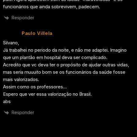
funcionários que ainda sobrevivem, padecem.
Responder
Paulo Villela
Silvano,
Já trabalhei no periodo da noite, e não me adaptei. Imagino
que um plantão em hospital deva ser complicado.
Acredito que vc deva ter o propósito de ajudar outras vidas,
mas seria muuuito bom se os funcionários da saúde fosse
mais valorizados.
Assim como os professores…
Espero que ver essa valorização no Brasil.
abs
Responder