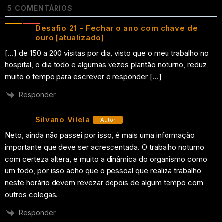
5
COMENTÁRIOS
Desafio 21 - Fechar o ano com chave de
ouro [atualizado]
[…] de 150 a 200 visitas por dia, visto que o meu trabalho no
hospital, o dia todo e algumas vezes plantão noturno, reduz
muito o tempo para escrever e responder […]
Responder
Silvano Vilela
Autor
Neto, ainda não passei por isso, é mais uma informação
importante que deve ser acrescentada. O trabalho noturno
com certeza altera, e muito a dinâmica do organismo como
um todo, por isso acho que o pessoal que realiza trabalho
neste horário devem revezar depois de algum tempo com
outros colegas.
Responder