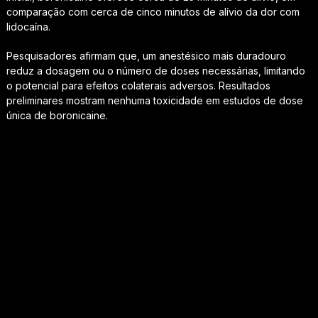
comparação com cerca de cinco minutos de alívio da dor com
lidocaína.
Pesquisadores afirmam que, um anestésico mais duradouro
reduz a dosagem ou o número de doses necessárias, limitando
o potencial para efeitos colaterais adversos. Resultados
preliminares mostram nenhuma toxicidade em estudos de dose
única de boronicaine.