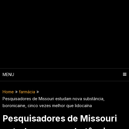
MENU
Home
farmácia
Pesquisadores de Missouri estudam nova substância,
boronicaine, cinco vezes melhor que lidocaína
Pesquisadores de Missouri