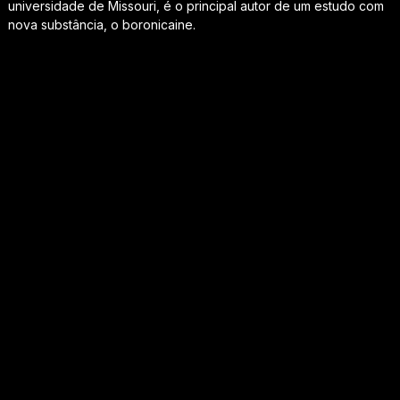
universidade de Missouri, é o principal autor de um estudo com
nova substância, o boronicaine.