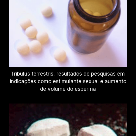
Tribulus terrestris, resultados de pesquisas em
indicações como estimulante sexual e aumento
de volume do esperma