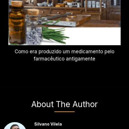
Como era produzido um medicamento pelo
farmacêutico antigamente
About The Author
Silvano Vilela