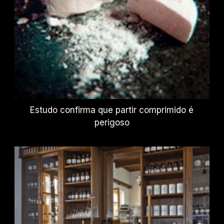
Estudo confirma que partir comprimido é
perigoso