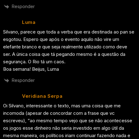
Responder
Luma
Silvano, parece que toda a verba que era destinada ao pan se
esgotou. Espero que após o evento aquilo não vire um
elefante branco e que seja realmente utilizado como deve
ser. A única coisa que tá pegando mesmo é a questão da
segurança. O Rio tá um caos.
Boa semana! Beijus, Luma
Responder
Veridiana Serpa
Oi Silvano, interessante o texto, mas uma coisa que me
incomoda (apesar de concordar com a frase que vc
escreveu), “ao mesmo tempo vejo que se não acontecesse
os jogos esse dinheiro não seria investido em algo útil da
mesma maneira, os políticos iriam continuar fazendo nada e