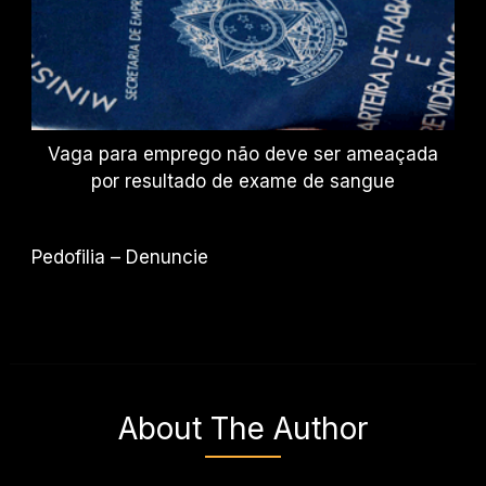
Vaga para emprego não deve ser ameaçada
por resultado de exame de sangue
Pedofilia – Denuncie
About The Author