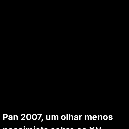
Pan 2007, um olhar menos