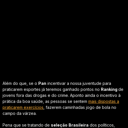
Além do que, se o
Pan
incentivar a nossa juventude para
praticarem esportes já teremos ganhado pontos no
Ranking
de
jovens fora das drogas e do crime. Aponto ainda o incentivo à
prática da boa saúde, as pessoas se sentem
mais dispostas a
praticarem exercícios
, fazerem caminhadas jogo de bola no
campo da várzea.
Pena que se tratando de
seleção
Brasileira
dos políticos,