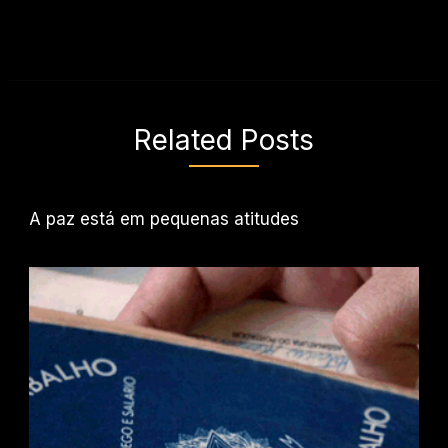
Related Posts
A paz está em pequenas atitudes