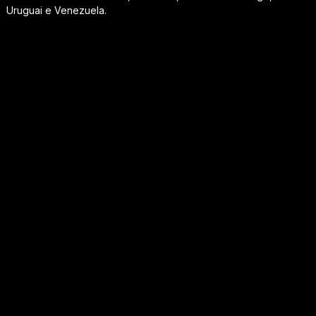
Uruguai e Venezuela.