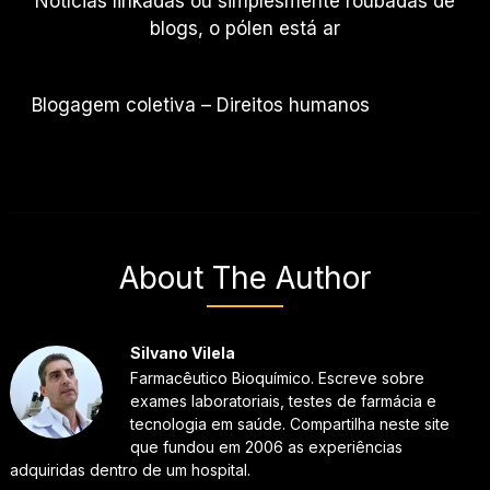
Notícias linkadas ou simplesmente roubadas de
blogs, o pólen está ar
Blogagem coletiva – Direitos humanos
About The Author
Silvano Vilela
Farmacêutico Bioquímico. Escreve sobre
exames laboratoriais, testes de farmácia e
tecnologia em saúde. Compartilha neste site
que fundou em 2006 as experiências
adquiridas dentro de um hospital.