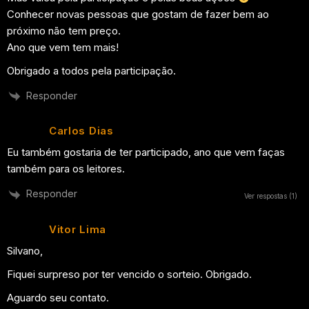
Conhecer novas pessoas que gostam de fazer bem ao
próximo não tem preço.
Ano que vem tem mais!
Obrigado a todos pela participação.
Responder
Carlos Dias
Eu também gostaria de ter participado, ano que vem faças
também para os leitores.
Responder
Ver respostas
(1)
Vitor Lima
Silvano,
Fiquei surpreso por ter vencido o sorteio. Obrigado.
Aguardo seu contato.