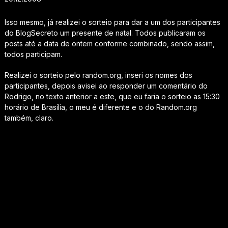
Isso mesmo, já realizei o sorteio para dar a um dos participantes
do BlogSecreto um presente de natal. Todos publicaram os
posts até a data de ontem conforme combinado, sendo assim,
todos participam.
Realizei o sorteio pelo random.org, inseri os nomes dos
participantes, depois avisei ao responder um comentário do
Rodrigo, no texto anterior a este, que eu faria o sorteio as 15:30
horário de Brasília, o meu é diferente e o do Random.org
também, claro.