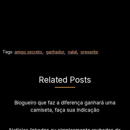
Tags:
amigo secreto
,
ganhador
,
natal
,
presente
Related Posts
Blogueiro que faz a diferença ganhará uma
camiseta, faça sua indicação