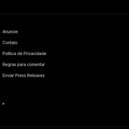
Anuncie
Contato
Política de Privacidade
Regras para comentar
Enviar Press Releases