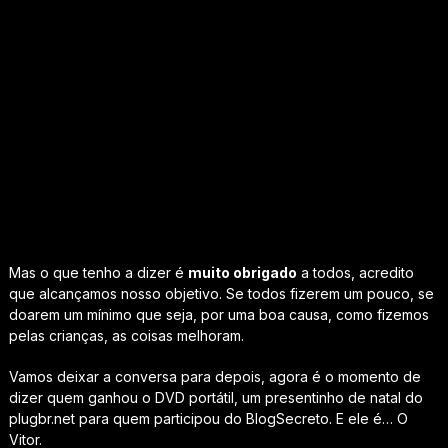
Mas o que tenho a dizer é
muito obrigado
a todos, acredito
que alcançamos nosso objetivo. Se todos fizerem um pouco, se
doarem um mínimo que seja, por uma boa causa, como fizemos
pelas crianças, as coisas melhoram.
Vamos deixar a conversa para depois, agora é o momento de
dizer quem ganhou o DVD portátil, um presentinho de natal do
plugbr.net para quem participou do BlogSecreto. E ele é… O
Vitor.