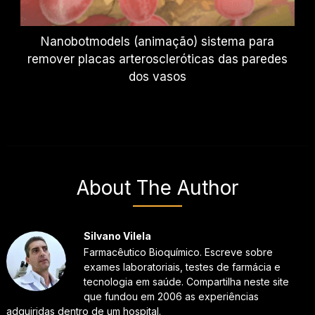
Nanobotmodels (animação) sistema para
remover placas arteroscleróticas das paredes
dos vasos
About The Author
Silvano Vilela
Farmacêutico Bioquímico. Escreve sobre
exames laboratoriais, testes de farmácia e
tecnologia em saúde. Compartilha neste site
que fundou em 2006 as experiências
adquiridas dentro de um hospital.