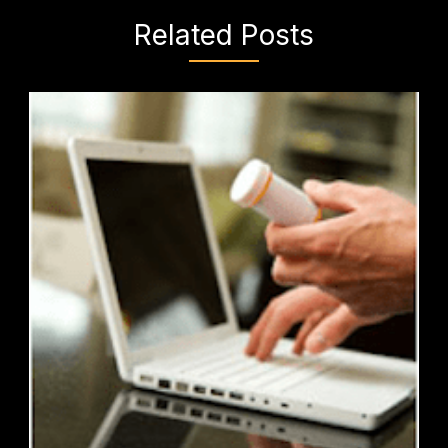
Related Posts