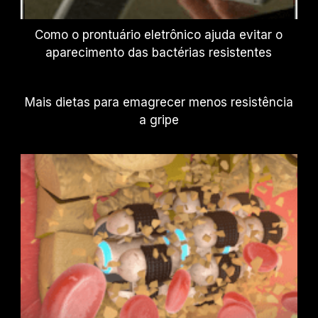
Como o prontuário eletrônico ajuda evitar o
aparecimento das bactérias resistentes
Mais dietas para emagrecer menos resistência
a gripe