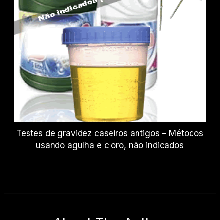
Testes de gravidez caseiros antigos – Métodos
usando agulha e cloro, não indicados