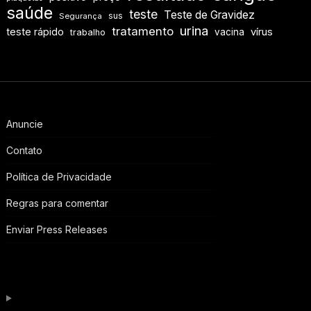
saúde
teste
Teste de Gravidez
sus
Segurança
urina
tratamento
teste rápido
vírus
vacina
trabalho
Anuncie
Contato
Política de Privacidade
Regras para comentar
Enviar Press Releases