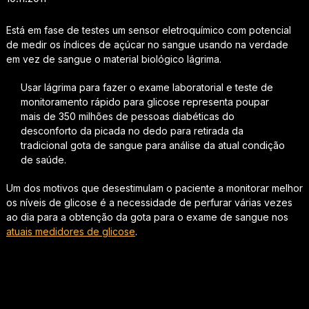
Está em fase de testes um sensor eletroquímico com potencial
de medir os índices de açúcar no sangue usando na verdade
em vez de sangue o material biológico lágrima.
Usar lágrima para fazer o exame laboratorial e teste de
monitoramento rápido para glicose representa poupar
mais de 350 milhões de pessoas diabéticas do
desconforto da picada no dedo para retirada da
tradicional gota de sangue para análise da atual condição
de saúde.
Um dos motivos que desestimulam o paciente a monitorar melhor
os níveis de glicose é a necessidade de perfurar várias vezes
ao dia para a obtenção da gota para o exame de sangue nos
atuais medidores de glicose
.