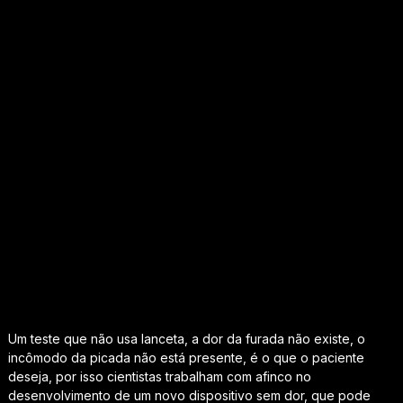
Um teste que não usa lanceta, a dor da furada não existe, o
incômodo da picada não está presente, é o que o paciente
deseja, por isso cientistas trabalham com afinco no
desenvolvimento de um novo dispositivo sem dor, que pode