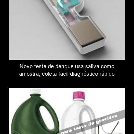
Novo teste de dengue usa saliva como
amostra, coleta fácil diagnóstico rápido