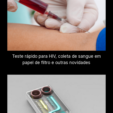
Teste rápido para HIV, coleta de sangue em
papel de filtro e outras novidades