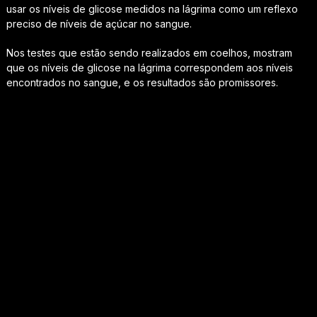
usar os níveis de glicose medidos na lágrima como um reflexo
preciso de níveis de açúcar no sangue.
Nos testes que estão sendo realizados em coelhos, mostram
que os níveis de glicose na lágrima correspondem aos níveis
encontrados no sangue, e os resultados são promissores.