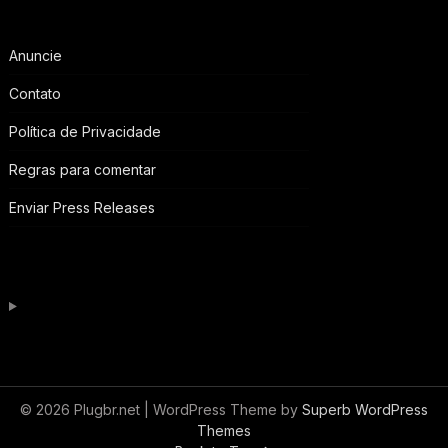
Anuncie
Contato
Política de Privacidade
Regras para comentar
Enviar Press Releases
© 2026 Plugbr.net
| WordPress Theme by
Superb WordPress
Themes