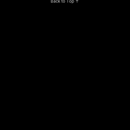
Back to Top ↑