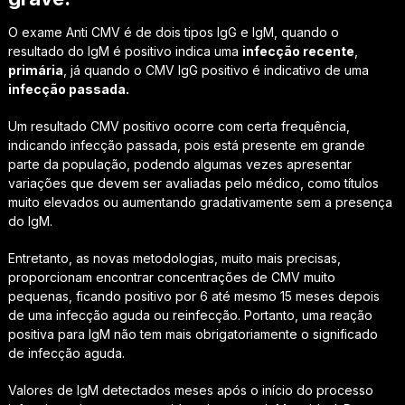
O exame Anti CMV é de dois tipos IgG e IgM, quando o
resultado do IgM é positivo indica uma
infecção recente
,
primária
, já quando o CMV IgG positivo é indicativo de uma
infecção passada.
Um resultado CMV positivo ocorre com certa frequência,
indicando infecção passada, pois está presente em grande
parte da população, podendo algumas vezes apresentar
variações que devem ser avaliadas pelo médico, como títulos
muito elevados ou aumentando gradativamente sem a presença
do IgM.
Entretanto, as novas metodologias, muito mais precisas,
proporcionam encontrar concentrações de CMV muito
pequenas, ficando positivo por 6 até mesmo 15 meses depois
de uma infecção aguda ou reinfecção. Portanto, uma reação
positiva para IgM não tem mais obrigatoriamente o significado
de infecção aguda.
Valores de IgM detectados meses após o início do processo