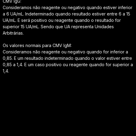
CMV IgG:
Consideramos não reagente ou negativo quando estiver inferior
a 6 UA/mL. Indeterminado quando resultado estiver entre 6 a 15
UA/mL. E será positivo ou reagente quando o resultado for
superior 15 UA/mL. Sendo que UA representa Unidades
Arbitrárias.
Os valores normais para CMV IgM:
Consideramos não reagente ou negativo quando for inferior a
0,85. E um resultado indeterminado quando o valor estiver entre
0,85 a 1,4. E um caso positivo ou reagente quando for superior a
1,4.