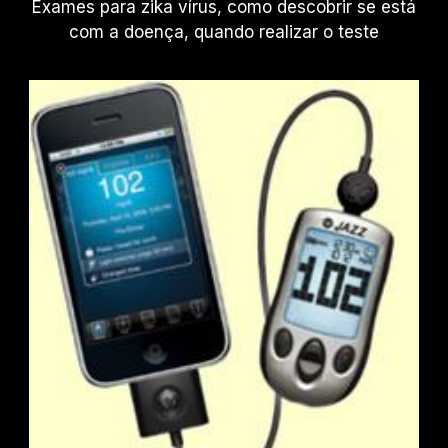
Exames para zika vírus, como descobrir se está
com a doença, quando realizar o teste