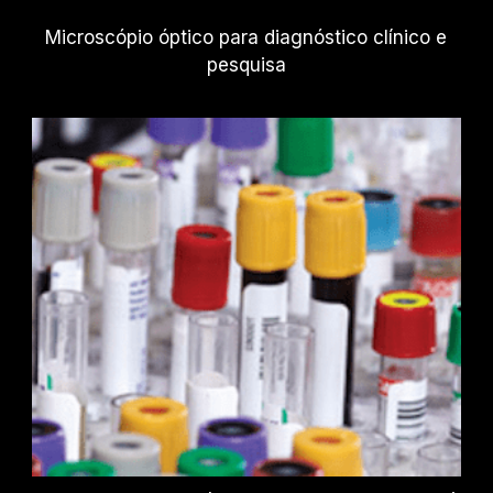
Microscópio óptico para diagnóstico clínico e
pesquisa