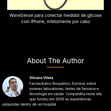
WaveSense para conectar medidor de glicose
com iPhone, infelizmente por cabo
About The Author
Silvano Vilela
Farmacêutico Bioquímico. Escreve sobre
exames laboratoriais, testes de farmácia e
tecnologia em saúde. Compartilha neste site
que fundou em 2006 as experiências
adquiridas dentro de um hospital.