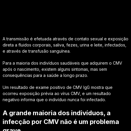
A transmissão é efetuada através de contato sexual e exposição
direta a fluidos corporais, saliva, fezes, urina e leite, infectados,
e através de transfusão sanguínea.
Para a maioria dos indivíduos saudáveis que adquirem o CMV
após o nascimento, existem alguns sintomas, mas sem
consequências para a saúde a longo prazo.
Um resultado de exame positivo de CMV IgG mostra que
ocorreu exposição prévia ao vírus CMV, e um resultado
negativo informa que o indivíduo nunca foi infectado.
A grande maioria dos indivíduos, a
infecção por CMV não é um problema
grave.