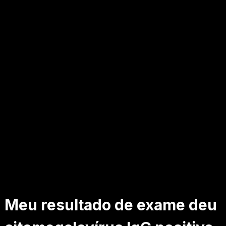
Meu resultado de exame deu