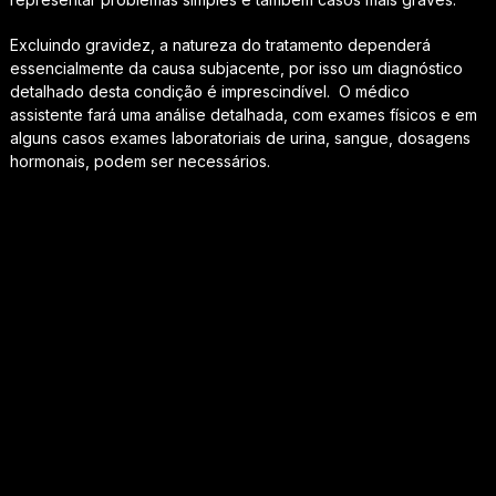
Excluindo gravidez, a natureza do tratamento dependerá
essencialmente da causa subjacente, por isso um diagnóstico
detalhado desta condição é imprescindível. O médico
assistente fará uma análise detalhada, com exames físicos e em
alguns casos exames laboratoriais de urina, sangue, dosagens
hormonais, podem ser necessários.