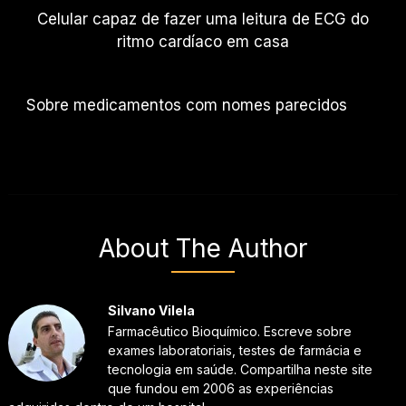
Celular capaz de fazer uma leitura de ECG do
ritmo cardíaco em casa
Sobre medicamentos com nomes parecidos
About The Author
Silvano Vilela
Farmacêutico Bioquímico. Escreve sobre
exames laboratoriais, testes de farmácia e
tecnologia em saúde. Compartilha neste site
que fundou em 2006 as experiências