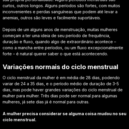
curtos, outros longos. Alguns períodos são fortes, com muitos
inconvenientes e perdas sanguíneas que podem até levar a
anemias, outros são leves e facilmente suportáveis.
Depois de um alguns anos de menstruação, muitas mulheres
começam a ter uma ideia de seu período de frequência,
duração e fluxo, quando algo de extraordinário acontece –
como a mancha entre períodos, ou um fluxo excepcionalmente
forte – é natural querer saber o que está acontecendo.
Variações normais do ciclo menstrual
O ciclo menstrual da mulher é em média de 28 dias, podendo
variar de 24 a 35 dias, e o período médio de duração de 3-5
dias, mas pode haver grandes variações do ciclo menstrual de
mulher para mulher. Três dias pode ser normal para algumas
mulheres, já sete dias já é normal para outras.
A mulher precisa considerar se alguma coisa mudou no seu
ciclo menstrual.