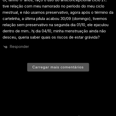
tive relação com meu namorado no período do meu ciclo
mestrual, e não usamos preservativo, agora após o término da
cartelinha, a última pílula acabou 30/09 (domingo), tivemos
relação sem preservativo na segunda dia 01/10, ele ejaculou
dentro de mim.. hj dia 04/10, minha menstruação ainda não
desceu, queria saber quais os riscos de estar grávida?
Responder
Carregar mais comentários