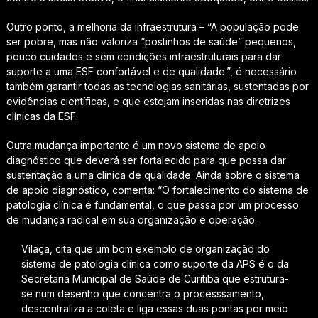
Outro ponto, a melhoria da infraestrutura – “A população pode
ser pobre, mas não valoriza “postinhos de saúde” pequenos,
pouco cuidados e sem condições infraestruturais para dar
suporte a uma ESF confortável e de qualidade.”, é necessário
também garantir todas as tecnologias sanitárias, sustentadas por
evidências científicas, e que estejam inseridas nas diretrizes
clínicas da ESF.
Outra mudança importante é um novo sistema de apoio
diagnóstico que deverá ser fortalecido para que possa dar
sustentação a uma clínica de qualidade. Ainda sobre o sistema
de apoio diagnóstico, comenta: “O fortalecimento do sistema de
patologia clínica é fundamental, o que passa por um processo
de mudança radical em sua organização e operação.
Vilaça, cita que um bom exemplo de organização do
sistema de patologia clínica como suporte da APS é o da
Secretaria Municipal de Saúde de Curitiba que estrutura-
se num desenho que concentra o processsamento,
descentraliza a coleta e liga essas duas pontas por meio