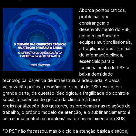
Aborda pontos críticos,
problemas que
constrangem o
desenvolvimento do PSF,
como a carência de
equipes multiprofissionais,
a fragilidade dos sistemas
de informação clínica,
essenciais para o
funcionamento do PSF, a
baixa densidade
tecnológica, carência de infraestrutura adequada, A baixa
valorização política, econômica e social do PSF resulta, em
grande parte, da questão ideológica, a fragilidade do controle
social, a ausência de gestão da clínica e a baixa
profissionalização dos gestores, os problemas nas relações de
trabalho, o próprio modelo de atenção, e o subfinanciamento é
uma marca central na problemática de financiamento do SUS.
“O PSF não fracassou, mas o ciclo da atenção básica à saúde,