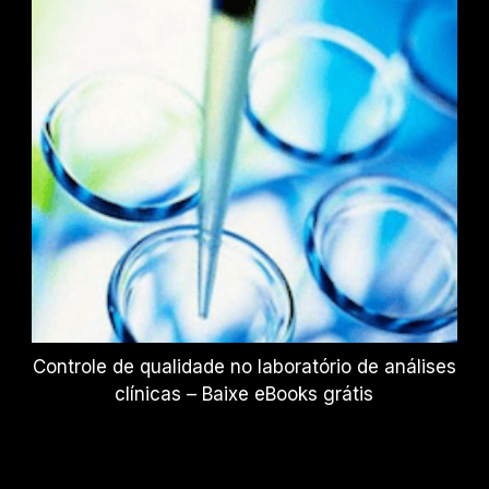
Controle de qualidade no laboratório de análises
clínicas – Baixe eBooks grátis