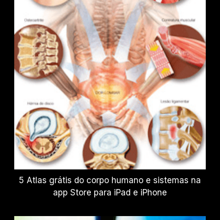
5 Atlas grátis do corpo humano e sistemas na
app Store para iPad e iPhone