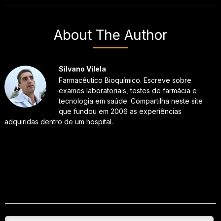
About The Author
Silvano Vilela
Farmacêutico Bioquímico. Escreve sobre
exames laboratoriais, testes de farmácia e
tecnologia em saúde. Compartilha neste site
que fundou em 2006 as experiências
adquiridas dentro de um hospital.