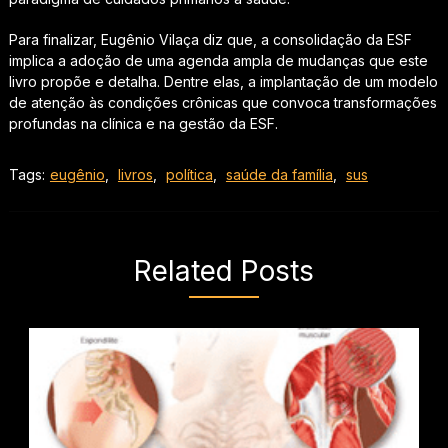
Para finalizar, Eugênio Vilaça diz que, a consolidação da ESF
implica a adoção de uma agenda ampla de mudanças que este
livro propõe e detalha. Dentre elas, a implantação de um modelo
de atenção às condições crônicas que convoca transformações
profundas na clínica e na gestão da ESF.
Tags:
eugênio
,
livros
,
política
,
saúde da família
,
sus
Related Posts