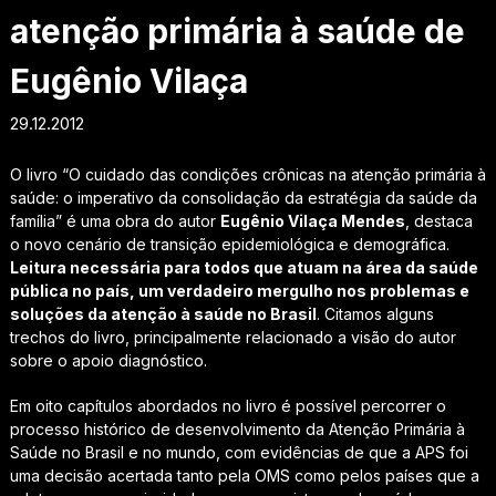
atenção primária à saúde de
Eugênio Vilaça
29.12.2012
O livro “O cuidado das condições crônicas na atenção primária à
saúde: o imperativo da consolidação da estratégia da saúde da
família” é uma obra do autor
Eugênio Vilaça Mendes
, destaca
o novo cenário de transição epidemiológica e demográfica.
Leitura necessária para todos que atuam na área da saúde
pública no país, um verdadeiro mergulho nos problemas e
soluções da atenção à saúde no Brasil
. Citamos alguns
trechos do livro, principalmente relacionado a visão do autor
sobre o apoio diagnóstico.
Em oito capítulos abordados no livro é possível percorrer o
processo histórico de desenvolvimento da Atenção Primária à
Saúde no Brasil e no mundo, com evidências de que a APS foi
uma decisão acertada tanto pela OMS como pelos países que a