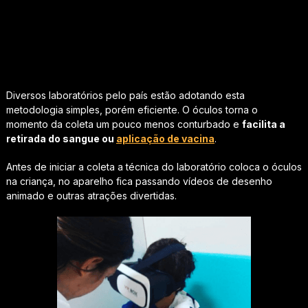
Diversos laboratórios pelo país estão adotando esta
metodologia simples, porém eficiente. O óculos torna o
momento da coleta um pouco menos conturbado e
facilita a
retirada do sangue ou
aplicação de vacina
.
Antes de iniciar a coleta a técnica do laboratório coloca o óculos
na criança, no aparelho fica passando vídeos de desenho
animado e outras atrações divertidas.