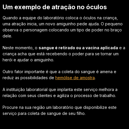
Um exemplo de atração no óculos
Quando a equipe do laboratório coloca o óculos na criança,
uma atração inicia, um novo amiguinho pede ajuda. O pequeno
observa o personagem colocando um tipo de poder no braço
dele.
Neste momento, o
sangue é retirado ou a vacina aplicada
e a
criança acha que está recebendo o poder para se tornar um
herói e ajudar o amiguinho.
Outro fator importante é que a coleta do sangue é amena e
reduz as possibilidades de
hemólise de amostra
.
A instituição laboratorial que implanta este serviço melhora a
relação com seus clientes e agiliza o processo de trabalho.
Procure na sua região um laboratório que disponibilize este
serviço para coleta de sangue de seu filho.