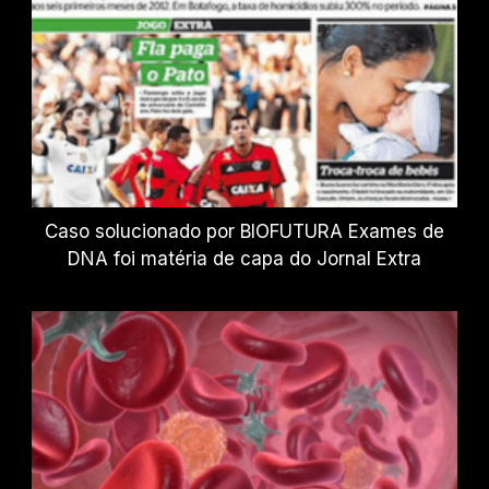
Caso solucionado por BIOFUTURA Exames de
DNA foi matéria de capa do Jornal Extra