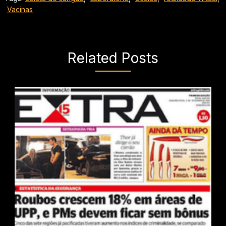
Vacinas
Related Posts