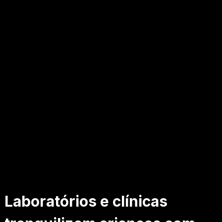
Laboratórios e clínicas