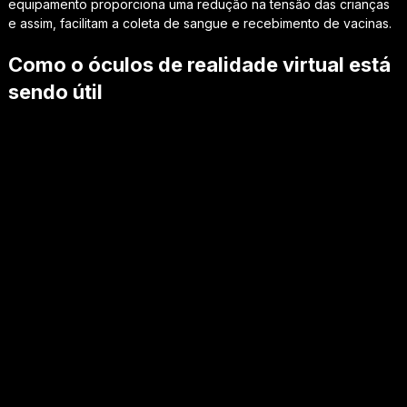
equipamento proporciona uma redução na tensão das crianças
e assim, facilitam a coleta de sangue e recebimento de vacinas.
Como o óculos de realidade virtual está
sendo útil