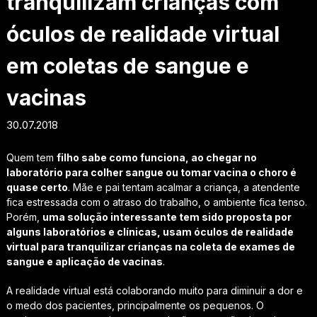
tranquilizam crianças com
óculos de realidade virtual
em coletas de sangue e
vacinas
30.07.2018
Quem tem
filho sabe como funciona, ao chegar no
laboratório para colher sangue ou tomar vacina o choro é
quase certo
. Mãe e pai tentam acalmar a criança, a atendente
fica estressada com o atraso do trabalho, o ambiente fica tenso.
Porém,
uma solução interessante tem sido proposta por
alguns laboratórios e clínicas, usam óculos de realidade
virtual para tranquilizar crianças na coleta de exames de
sangue e aplicação de vacinas
.
A realidade virtual está colaborando muito para diminuir a dor e
o medo dos pacientes, principalmente os pequenos. O