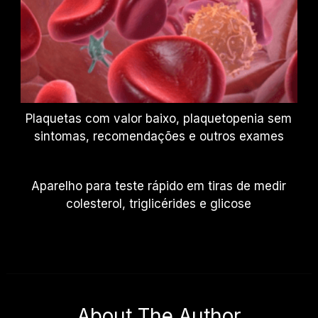
Plaquetas com valor baixo, plaquetopenia sem
sintomas, recomendações e outros exames
Aparelho para teste rápido em tiras de medir
colesterol, triglicérides e glicose
About The Author