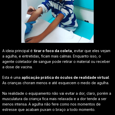
A ideia principal é
tirar o foco da coleta
, evitar que eles vejam
a agulha, e entretidas, ficam mais calmas. Enquanto isso, o
agente coletador de sangue pode retirar o material ou receber
a dose de vacina.
Esta é uma
aplicação prática do óculos de realidade virtual
.
As crianças choram menos e até esquecem o medo de agulha.
Na realidade o equipamento não vai evitar a dor, claro, porém a
musculatura da criança fica mais relaxada e a dor tende a ser
menos intensa. A agulha não fere como nos momentos de
estresse que acabam puxam o braço a todo momento.