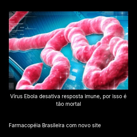
Vírus Ebola desativa resposta imune, por isso é
tão mortal
Farmacopéia Brasileira com novo site