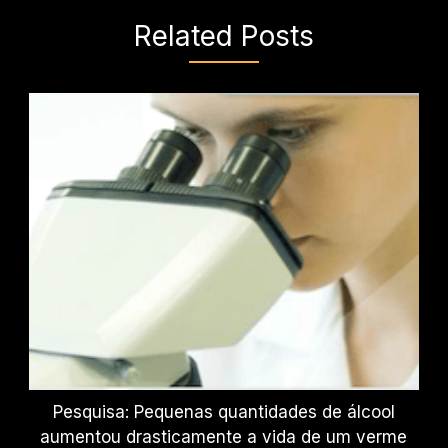
Related Posts
Pesquisa: Pequenas quantidades de álcool
aumentou drasticamente a vida de um verme