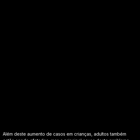
Além deste aumento de casos em crianças, adultos também