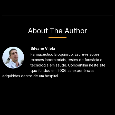
About The Author
Silvano Vilela
Farmacêutico Bioquímico. Escreve sobre
exames laboratoriais, testes de farmácia e
tecnologia em saúde. Compartilha neste site
que fundou em 2006 as experiências
adquiridas dentro de um hospital.