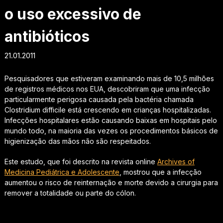
o uso excessivo de
antibióticos
21.01.2011
Pesquisadores que estiveram examinando mais de 10,5 milhões
de registros médicos nos EUA, descobriram que uma infecção
particularmente perigosa causada pela bactéria chamada
Clostridium difficile
está crescendo em crianças hospitalizadas.
Infecções hospitalares estão causando baixas em hospitais pelo
mundo todo, na maioria das vezes os procedimentos básicos de
higienização das mãos não são respeitados.
Este estudo, que foi descrito na revista online
Archives of
Medicina Pediátrica e Adolescente
, mostrou que a infecção
aumentou o risco de reinternação e morte devido a cirurgia para
remover a totalidade ou parte do cólon.