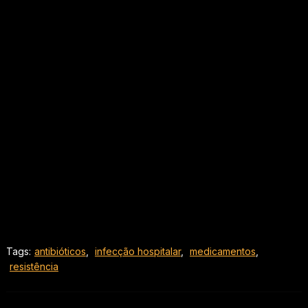
Tags:
antibióticos
,
infecção hospitalar
,
medicamentos
,
resistência