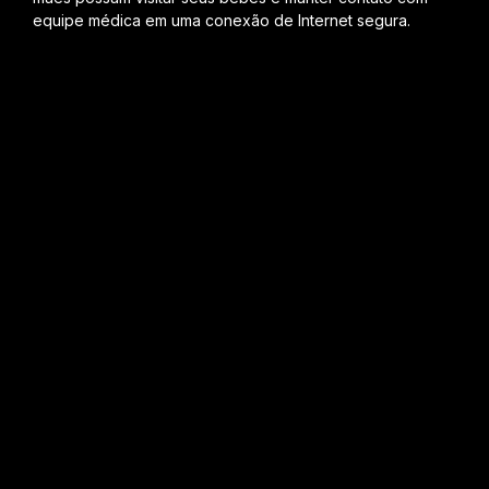
equipe médica em uma conexão de Internet segura.