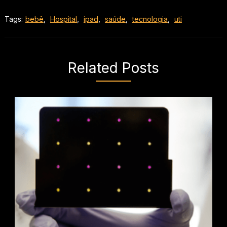
Tags:
bebê
,
Hospital
,
ipad
,
saúde
,
tecnologia
,
uti
Related Posts