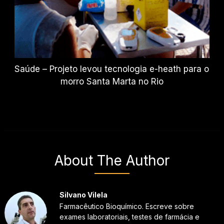
Saúde – Projeto levou tecnologia e-heath para o
morro Santa Marta no Rio
About The Author
Silvano Vilela
Farmacêutico Bioquímico. Escreve sobre
exames laboratoriais, testes de farmácia e