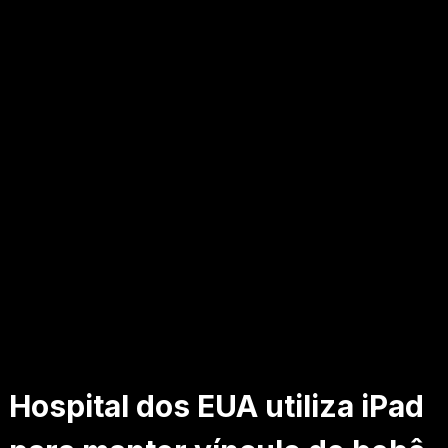
Hospital dos EUA utiliza iPad