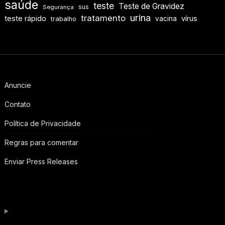
saúde
teste
Teste de Gravidez
sus
Segurança
urina
tratamento
teste rápido
vírus
vacina
trabalho
Anuncie
Contato
Política de Privacidade
Regras para comentar
Enviar Press Releases