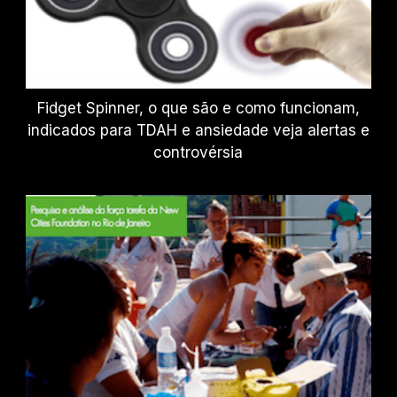
Fidget Spinner, o que são e como funcionam,
indicados para TDAH e ansiedade veja alertas e
controvérsia