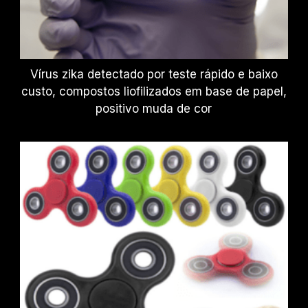
Vírus zika detectado por teste rápido e baixo
custo, compostos liofilizados em base de papel,
positivo muda de cor