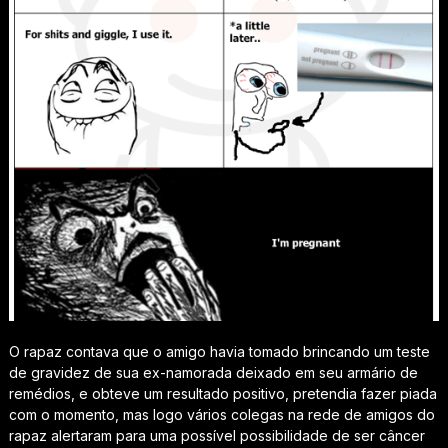
O rapaz contava que o amigo havia tomado brincando um teste
de gravidez de sua ex-namorada deixado em seu armário de
remédios, e obteve um resultado positivo, pretendia fazer piada
com o momento, mas logo vários colegas na rede de amigos do
rapaz alertaram para uma possível possibilidade de ser câncer