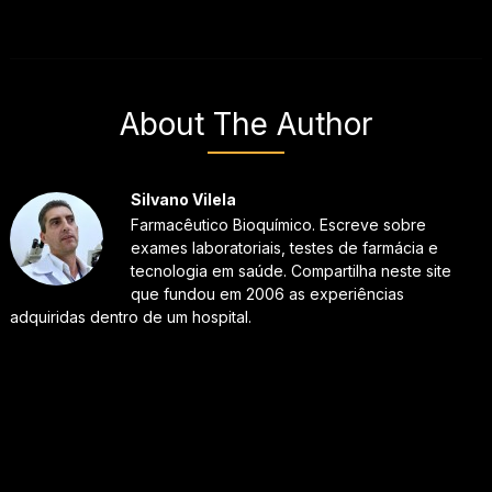
About The Author
Silvano Vilela
Farmacêutico Bioquímico. Escreve sobre
exames laboratoriais, testes de farmácia e
tecnologia em saúde. Compartilha neste site
que fundou em 2006 as experiências
adquiridas dentro de um hospital.