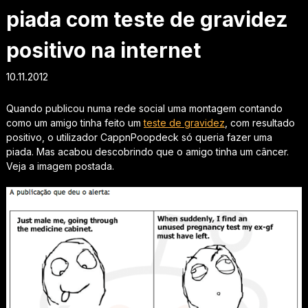
piada com teste de gravidez
positivo na internet
10.11.2012
Quando publicou numa rede social uma montagem contando
como um amigo tinha feito um
teste de gravidez
, com resultado
positivo, o utilizador CappnPoopdeck só queria fazer uma
piada. Mas acabou descobrindo que o amigo tinha um câncer.
Veja a imagem postada.