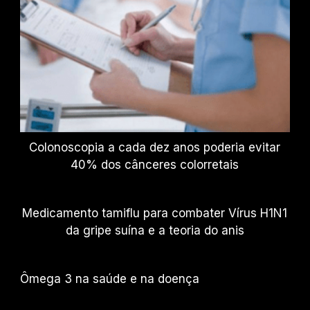
Colonoscopia a cada dez anos poderia evitar
40% dos cânceres colorretais
Medicamento tamiflu para combater Vírus H1N1
da gripe suína e a teoria do anis
Ômega 3 na saúde e na doença