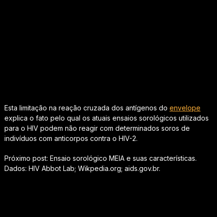
Esta limitação na reação cruzada dos antígenos do
envelope
explica o fato pelo qual os atuais ensaios sorológicos utilizados
para o HIV podem não reagir com determinados soros de
indivíduos com anticorpos contra o HIV-2.
Próximo post: Ensaio sorológico MEIA e suas características.
Dados: HIV Abbot Lab; Wikpedia.org; aids.gov.br.