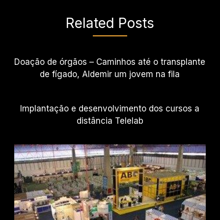
Related Posts
Doação de órgãos – Caminhos até o transplante
de fígado, Aldemir um jovem na fila
Implantação e desenvolvimento dos cursos a
distância Telelab