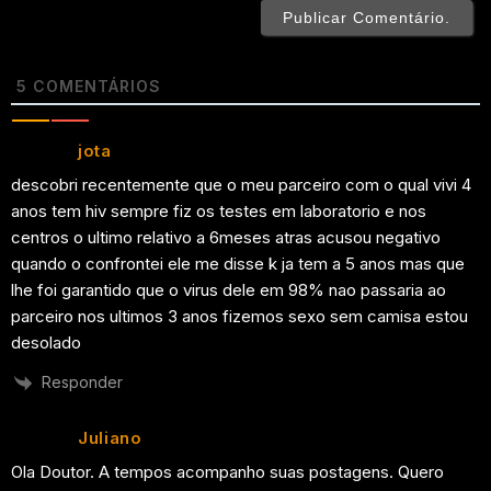
5
COMENTÁRIOS
jota
descobri recentemente que o meu parceiro com o qual vivi 4
anos tem hiv sempre fiz os testes em laboratorio e nos
centros o ultimo relativo a 6meses atras acusou negativo
quando o confrontei ele me disse k ja tem a 5 anos mas que
lhe foi garantido que o virus dele em 98% nao passaria ao
parceiro nos ultimos 3 anos fizemos sexo sem camisa estou
desolado
Responder
Juliano
Ola Doutor. A tempos acompanho suas postagens. Quero