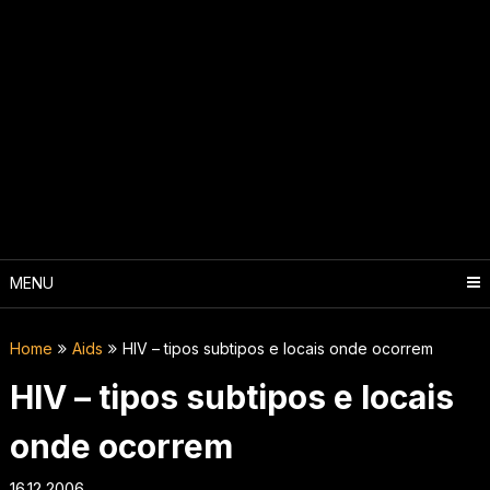
MENU
Home
Aids
HIV – tipos subtipos e locais onde ocorrem
HIV – tipos subtipos e locais
onde ocorrem
16.12.2006