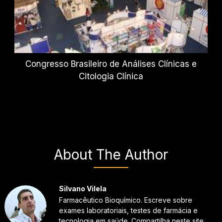
Congresso Brasileiro de Análises Clínicas e
Citologia Clínica
About The Author
Silvano Vilela
Farmacêutico Bioquímico. Escreve sobre
exames laboratoriais, testes de farmácia e
tecnologia em saúde. Compartilha neste site