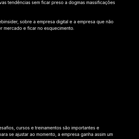
vas tendências sem ficar preso a dogmas massificações
insider, sobre a empresa digital e a empresa que não
er mercado e ficar no esquecimento.
afios, cursos e treinamentos são importantes e
ara se ajustar ao momento, a empresa ganha assim um