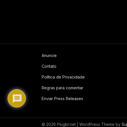
Anuncie
Contato
Política de Privacidade
Regras para comentar
Enviar Press Releases
© 2026 Plugbr.net
| WordPress Theme by
Su