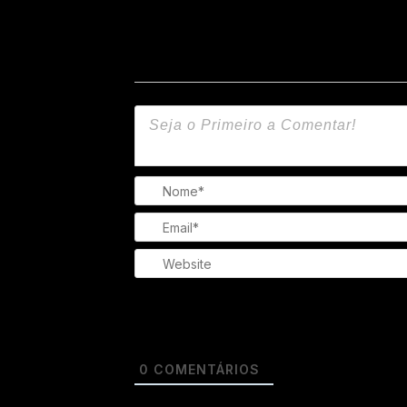
0
COMENTÁRIOS