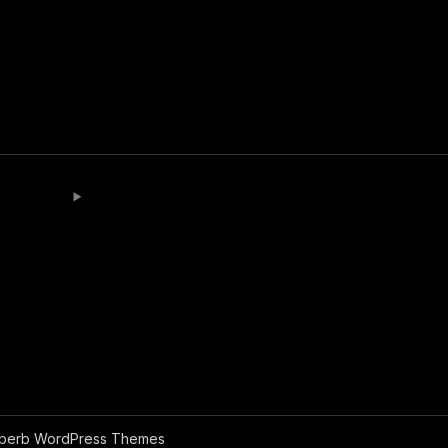
perb WordPress Themes