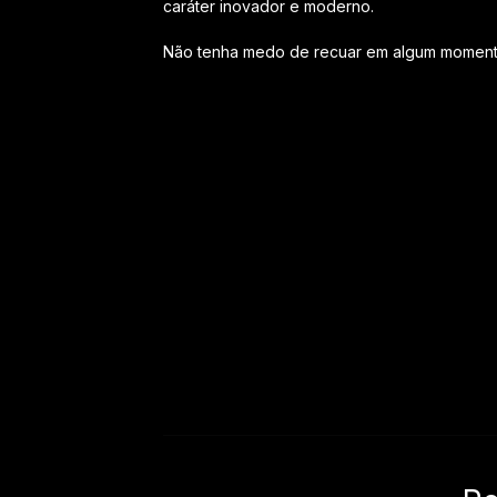
caráter inovador e moderno.
Não tenha medo de recuar em algum momento