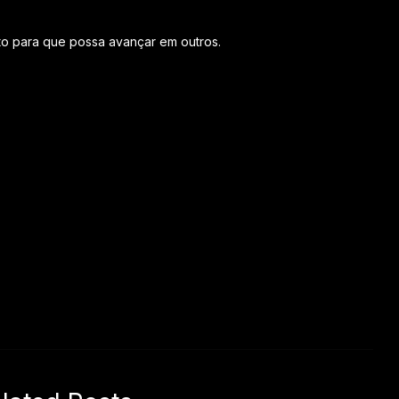
 para que possa avançar em outros.