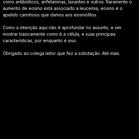
como antibióticos, anfetaminas, laxantes e outros. Raramente o
aumento de eosino está associado a leucemia, eosino é o
apelido carinhoso que damos aos eosinófilos.
Como a intenção aqui não é aprofundar no assunto, e sim
mostrar basicamente como é a célula, e suas principais
características, por enquanto é isso.
Obrigado ao colega leitor que fez a solicitação. Até mais.