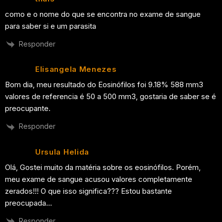
como e o nome do que se encontra no exame de sangue
para saber si e um parasita
Responder
Elisangela Menezes
Bom dia, meu resultado do Eosinófilos foi 9.18% 588 mm3
valores de referencia é 50 a 500 mm3, gostaria de saber se é
preocupante.
Responder
Ursula Helida
Olá, Gostei muito da matéria sobre os eosinófilos. Porém,
meu exame de sangue acusou valores completamente
zerados!!! O que isso significa??? Estou bastante
preocupada…
Responder