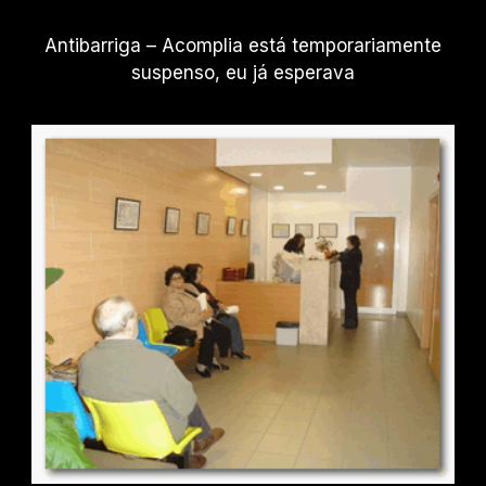
Antibarriga – Acomplia está temporariamente
suspenso, eu já esperava