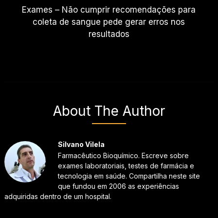
Exames – Não cumprir recomendações para
coleta de sangue pede gerar erros nos
resultados
About The Author
Silvano Vilela
Farmacêutico Bioquímico. Escreve sobre
exames laboratoriais, testes de farmácia e
tecnologia em saúde. Compartilha neste site
que fundou em 2006 as experiências
adquiridas dentro de um hospital.