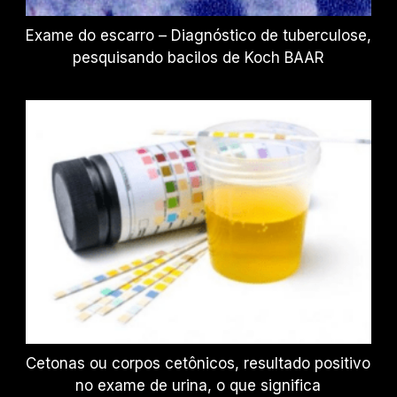
Exame do escarro – Diagnóstico de tuberculose,
pesquisando bacilos de Koch BAAR
Cetonas ou corpos cetônicos, resultado positivo
no exame de urina, o que significa