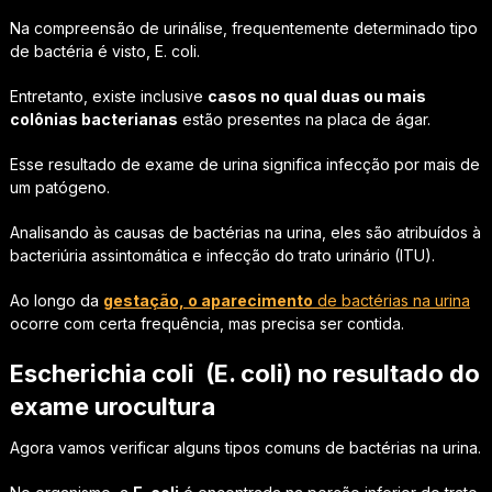
Na compreensão de urinálise, frequentemente determinado tipo
de bactéria é visto, E. coli.
Entretanto, existe inclusive
casos no qual duas ou mais
colônias bacterianas
estão presentes na placa de ágar.
Esse resultado de exame de urina significa infecção por mais de
um patógeno.
Analisando às causas de bactérias na urina, eles são atribuídos à
bacteriúria assintomática e infecção do trato urinário (ITU).
Ao longo da
gestação, o aparecimento
de bactérias na urina
ocorre com certa frequência, mas precisa ser contida.
Escherichia coli (E. coli) no resultado do
exame urocultura
Agora vamos verificar alguns tipos comuns de bactérias na urina.