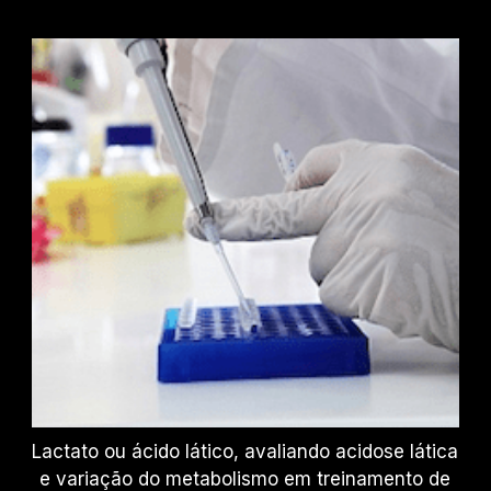
Lactato ou ácido lático, avaliando acidose lática
e variação do metabolismo em treinamento de