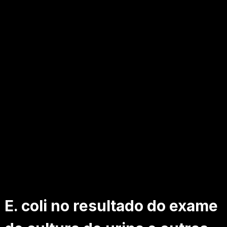
E. coli no resultado do exame