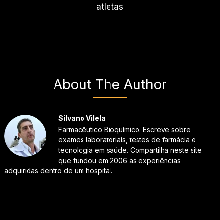
atletas
About The Author
Silvano Vilela
Farmacêutico Bioquímico. Escreve sobre
exames laboratoriais, testes de farmácia e
tecnologia em saúde. Compartilha neste site
que fundou em 2006 as experiências
adquiridas dentro de um hospital.