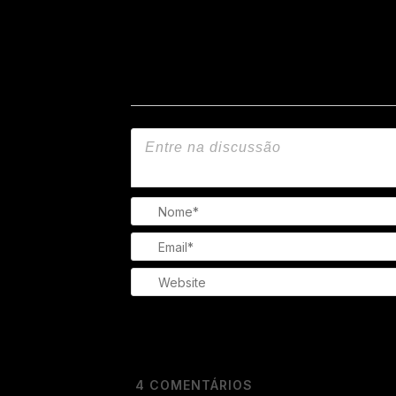
4
COMENTÁRIOS