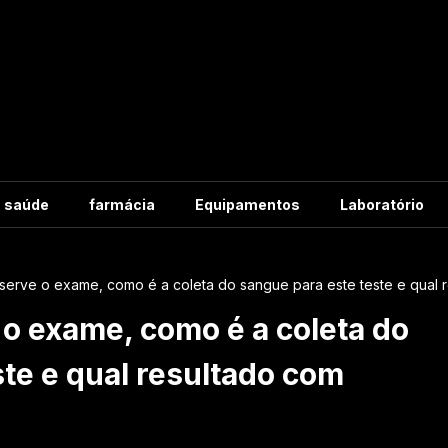
m saúde
farmácia
Equipamentos
Laboratório
serve o exame, como é a coleta do sangue para este teste e qual r
 o exame, como é a coleta do
te e qual resultado com