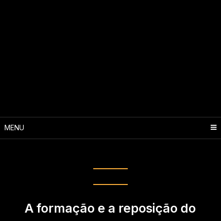
MENU
Categoria:
Laboratório
A formação e a reposição do