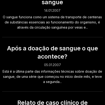
sangue
14.01.2007
O sangue funciona como um sistema de transporte de centenas
de substâncias essenciais ao funcionamento do organismo, é
através da circulação sanguínea por veias e...
Após a doação de sangue o que
acontece?
05.01.2007
Está é a última parte das informações técnicas sobre doação de
sangue, de uma série que começou no início deste mês, e teve
a segunda...
Relato de caso clínico de