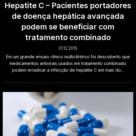
Hepatite C – Pacientes portadores
de doença hepática avançada
podem se beneficiar com
tratamento combinado
01.12.2015
Em um grande ensaio clínico multicêntrico foi descoberto que
medicamentos antivirais usados em tratamento combinado
podem erradicar a infecção de hepatite C em mais do...