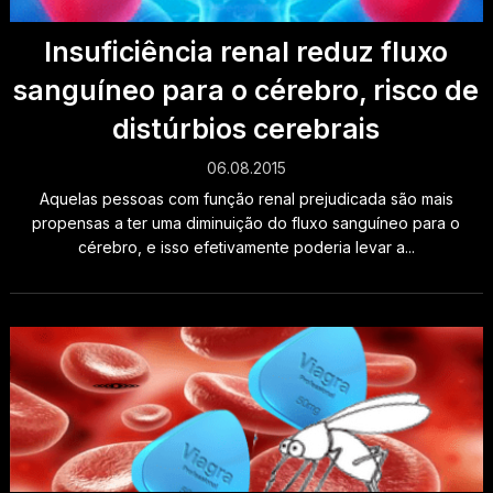
Insuficiência renal reduz fluxo
sanguíneo para o cérebro, risco de
distúrbios cerebrais
06.08.2015
Aquelas pessoas com função renal prejudicada são mais
propensas a ter uma diminuição do fluxo sanguíneo para o
cérebro, e isso efetivamente poderia levar a...