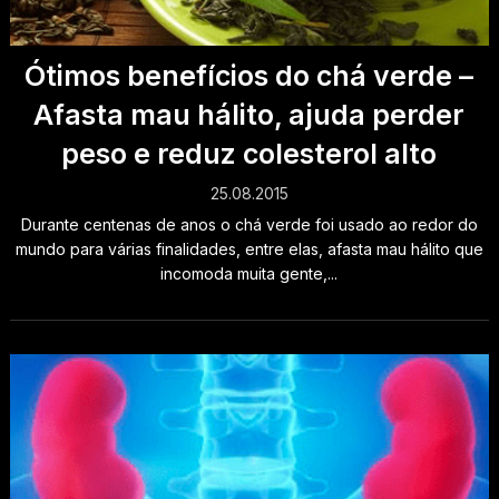
Ótimos benefícios do chá verde –
Afasta mau hálito, ajuda perder
peso e reduz colesterol alto
25.08.2015
Durante centenas de anos o chá verde foi usado ao redor do
mundo para várias finalidades, entre elas, afasta mau hálito que
incomoda muita gente,...