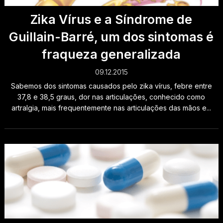
Zika Vírus e a Síndrome de
Guillain-Barré, um dos sintomas é
fraqueza generalizada
09.12.2015
Sabemos dos sintomas causados pelo zika vírus, febre entre
37,8 e 38,5 graus, dor nas articulações, conhecido como
artralgia, mais frequentemente nas articulações das mãos e...