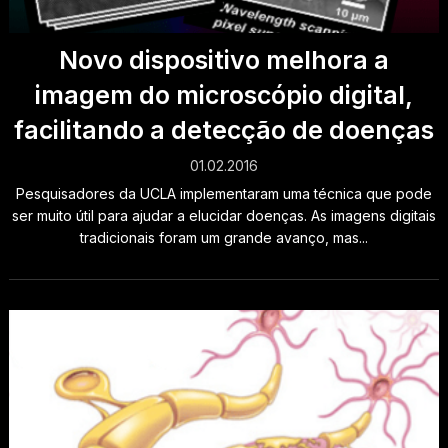
Novo dispositivo melhora a
imagem do microscópio digital,
facilitando a detecção de doenças
01.02.2016
Pesquisadores da UCLA implementaram uma técnica que pode
ser muito útil para ajudar a elucidar doenças. As imagens digitais
tradicionais foram um grande avanço, mas...