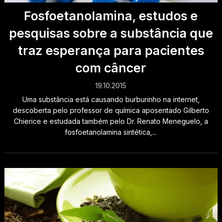
Fosfoetanolamina, estudos e
pesquisas sobre a substância que
traz esperança para pacientes
com câncer
19.10.2015
Uma substância está causando burburinho na internet,
descoberta pelo professor de química aposentado Gilberto
Chierice e estudada também pelo Dr. Renato Meneguelo, a
fosfoetanolamina sintética,...