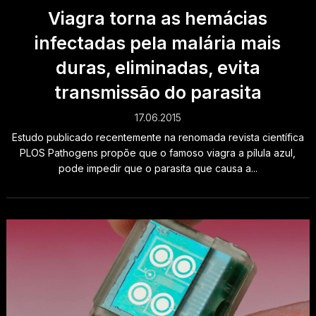
Viagra torna as hemácias
infectadas pela malária mais
duras, eliminadas, evita
transmissão do parasita
17.06.2015
Estudo publicado recentemente na renomada revista científica
PLOS Pathogens propõe que o famoso viagra a pílula azul,
pode impedir que o parasita que causa a...