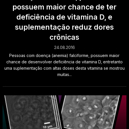
possuem maior chance de ter
deficiência de vitamina D, e
suplementação reduz dores
crônicas
24.08.2016
Pessoas com doença (anemia) falciforme, possuem maior
chance de desenvolver deficiência de vitamina D, entretanto
uma suplementação com altas doses desta vitamina se mostrou
muitas...