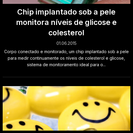
Chip implantado sob a pele
monitora níveis de glicose e
colesterol
01.06.2015
Corpo conectado e monitorado, um chip implantado sob a pele
para medir continuamente os níveis de colesterol e glicose,
sistema de monitoramento ideal para o...