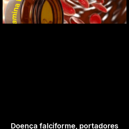
Doença falciforme, portadores